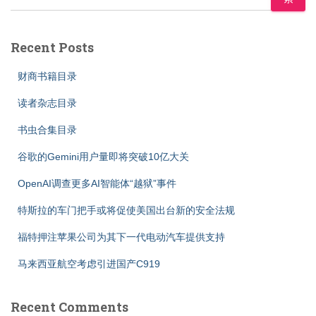
Recent Posts
财商书籍目录
读者杂志目录
书虫合集目录
谷歌的Gemini用户量即将突破10亿大关
OpenAI调查更多AI智能体“越狱”事件
特斯拉的车门把手或将促使美国出台新的安全法规
福特押注苹果公司为其下一代电动汽车提供支持
马来西亚航空考虑引进国产C919
Recent Comments