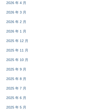
2026 年 4 月
2026 年 3 月
2026 年 2 月
2026 年 1 月
2025 年 12 月
2025 年 11 月
2025 年 10 月
2025 年 9 月
2025 年 8 月
2025 年 7 月
2025 年 6 月
2025 年 5 月