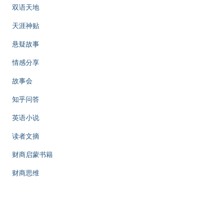
双语天地
天涯神贴
悬疑故事
情感分享
故事会
知乎问答
英语小说
读者文摘
财商启蒙书籍
财商思维