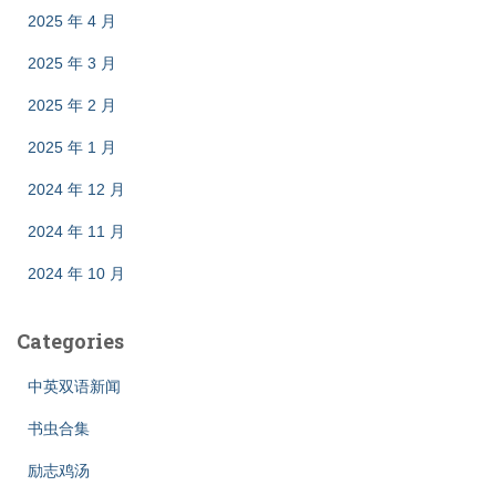
2025 年 4 月
2025 年 3 月
2025 年 2 月
2025 年 1 月
2024 年 12 月
2024 年 11 月
2024 年 10 月
Categories
中英双语新闻
书虫合集
励志鸡汤