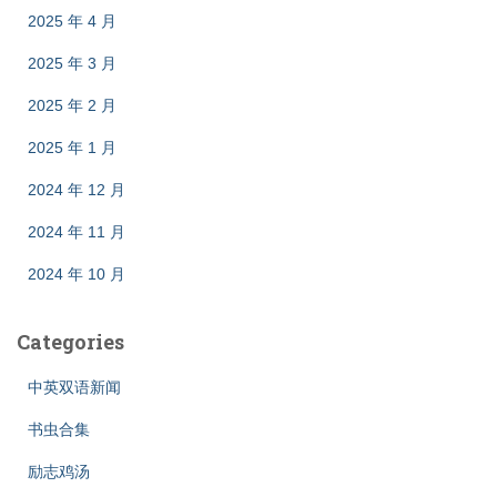
2025 年 4 月
2025 年 3 月
2025 年 2 月
2025 年 1 月
2024 年 12 月
2024 年 11 月
2024 年 10 月
Categories
中英双语新闻
书虫合集
励志鸡汤