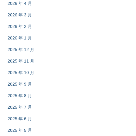
2026 年 4 月
2026 年 3 月
2026 年 2 月
2026 年 1 月
2025 年 12 月
2025 年 11 月
2025 年 10 月
2025 年 9 月
2025 年 8 月
2025 年 7 月
2025 年 6 月
2025 年 5 月