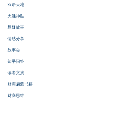
双语天地
天涯神贴
悬疑故事
情感分享
故事会
知乎问答
读者文摘
财商启蒙书籍
财商思维