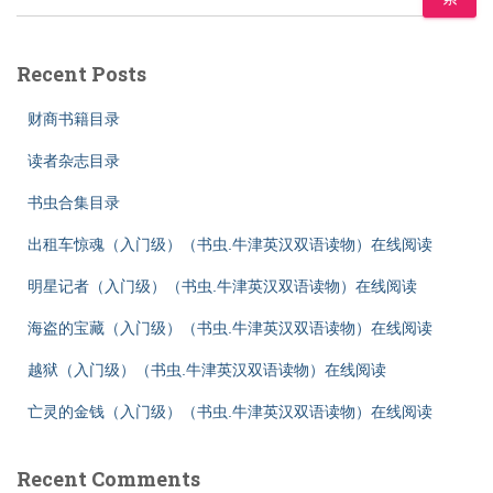
Recent Posts
财商书籍目录
读者杂志目录
书虫合集目录
出租车惊魂（入门级）（书虫.牛津英汉双语读物）在线阅读
明星记者（入门级）（书虫.牛津英汉双语读物）在线阅读
海盗的宝藏（入门级）（书虫.牛津英汉双语读物）在线阅读
越狱（入门级）（书虫.牛津英汉双语读物）在线阅读
亡灵的金钱（入门级）（书虫.牛津英汉双语读物）在线阅读
Recent Comments