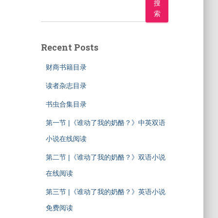
搜
索
Recent Posts
财商书籍目录
读者杂志目录
书虫合集目录
第一节 |《谁动了我的奶酪？》中英双语
小说在线阅读
第二节 |《谁动了我的奶酪？》双语小说
在线阅读
第三节 |《谁动了我的奶酪？》英语小说
免费阅读