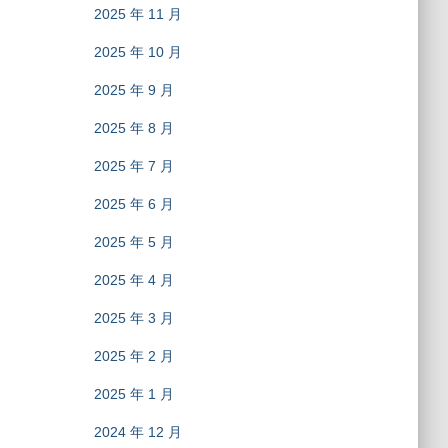
2025 年 11 月
2025 年 10 月
2025 年 9 月
2025 年 8 月
2025 年 7 月
2025 年 6 月
2025 年 5 月
2025 年 4 月
2025 年 3 月
2025 年 2 月
2025 年 1 月
2024 年 12 月