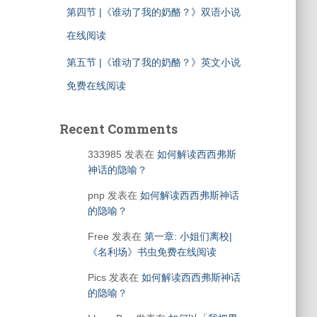
第四节 |《谁动了我的奶酪？》双语小说
在线阅读
第五节 |《谁动了我的奶酪？》英文小说
免费在线阅读
Recent Comments
333985
发表在
如何解读西西弗斯
神话的隐喻？
pnp
发表在
如何解读西西弗斯神话
的隐喻？
Free
发表在
第一章: 小姐们离校|
《名利场》书虫免费在线阅读
Pics
发表在
如何解读西西弗斯神话
的隐喻？