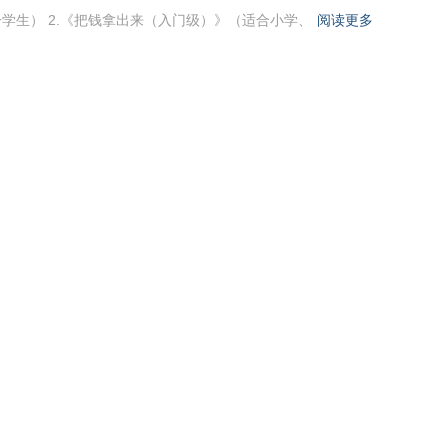
学生） 2.《把钱拿出来（入门级）》（适合小学、
阅读更多