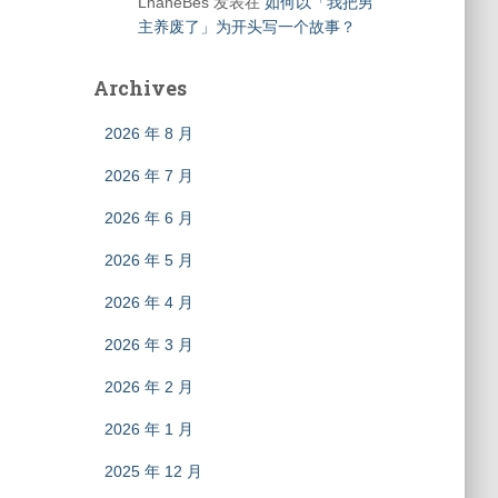
LhaneBes
发表在
如何以「我把男
主养废了」为开头写一个故事？
Archives
2026 年 8 月
2026 年 7 月
2026 年 6 月
2026 年 5 月
2026 年 4 月
2026 年 3 月
2026 年 2 月
2026 年 1 月
2025 年 12 月