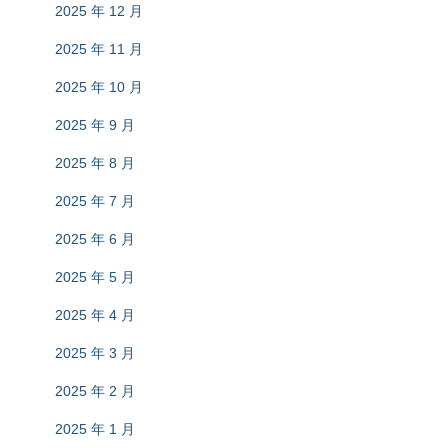
2025 年 12 月
2025 年 11 月
2025 年 10 月
2025 年 9 月
2025 年 8 月
2025 年 7 月
2025 年 6 月
2025 年 5 月
2025 年 4 月
2025 年 3 月
2025 年 2 月
2025 年 1 月