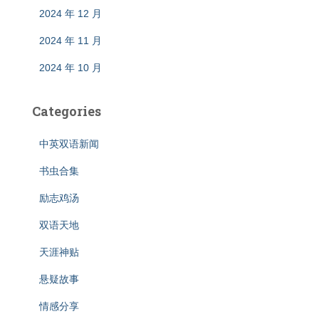
2024 年 12 月
2024 年 11 月
2024 年 10 月
Categories
中英双语新闻
书虫合集
励志鸡汤
双语天地
天涯神贴
悬疑故事
情感分享