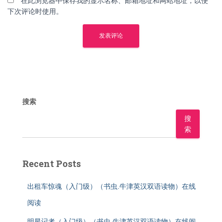
在此浏览器中保存我的显示名称、邮箱地址和网站地址，以便
下次评论时使用。
搜索
搜
索
Recent Posts
出租车惊魂（入门级）（书虫.牛津英汉双语读物）在线
阅读
明星记者（入门级）（书虫.牛津英汉双语读物）在线阅