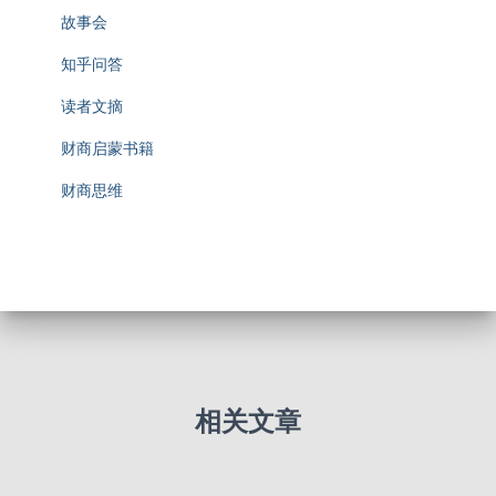
故事会
知乎问答
读者文摘
财商启蒙书籍
财商思维
相关文章