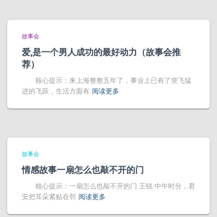
故事会
爱,是一个男人成功的最好动力（故事会推
荐）
核心提示：来上海整整五年了，事业上已有了突飞猛
进的飞跃，生活方面有
阅读更多
故事会
情感故事一扇怎么也敲不开的门
核心提示：一扇怎么也敲不开的门 王锐 中午时分，君
安把耳朵紧贴在邻
阅读更多