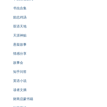
书虫合集
励志鸡汤
双语天地
天涯神贴
悬疑故事
情感分享
故事会
知乎问答
英语小说
读者文摘
财商启蒙书籍