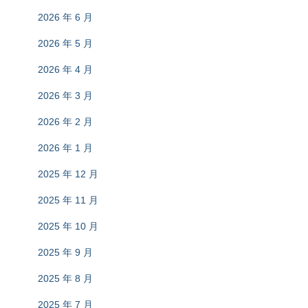
2026 年 6 月
2026 年 5 月
2026 年 4 月
2026 年 3 月
2026 年 2 月
2026 年 1 月
2025 年 12 月
2025 年 11 月
2025 年 10 月
2025 年 9 月
2025 年 8 月
2025 年 7 月