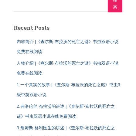
搜
索
Recent Posts
内容简介 |《查尔斯·布拉沃的死亡之谜》书虫双语小说
免费在线阅读
人物介绍 |《查尔斯·布拉沃的死亡之谜》书虫双语小说
免费在线阅读
1.一个真实的故事 |《查尔斯·布拉沃的死亡之谜》书虫3
级中英双语小说
2.弗洛伦丝·布拉沃的讲述 |《查尔斯·布拉沃的死亡之
谜》书虫双语小说在线免费阅读
3.詹姆斯·格利医生的讲述 |《查尔斯·布拉沃的死亡之