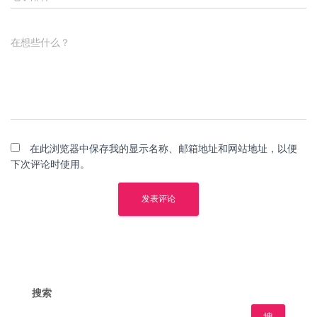
在想些什么？
在此浏览器中保存我的显示名称、邮箱地址和网站地址，以便
下次评论时使用。
搜索