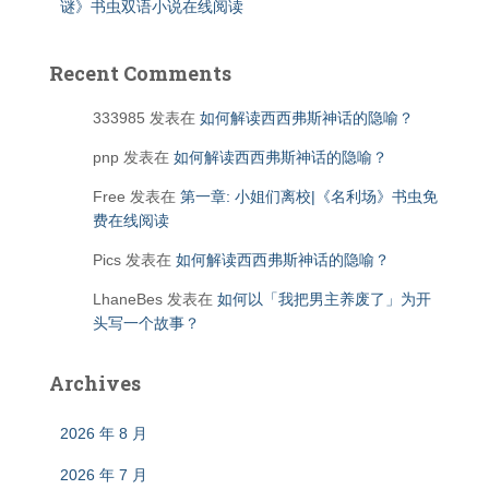
谜》书虫双语小说在线阅读
Recent Comments
333985
发表在
如何解读西西弗斯神话的隐喻？
pnp
发表在
如何解读西西弗斯神话的隐喻？
Free
发表在
第一章: 小姐们离校|《名利场》书虫免
费在线阅读
Pics
发表在
如何解读西西弗斯神话的隐喻？
LhaneBes
发表在
如何以「我把男主养废了」为开
头写一个故事？
Archives
2026 年 8 月
2026 年 7 月