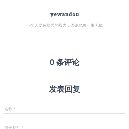
yewandou
一个人要有坚强的毅力，否则他将一事无成
0 条评论
发表回复
名称
*
电子邮件
*