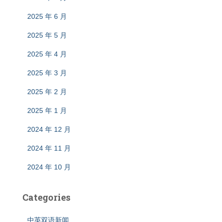
2025 年 6 月
2025 年 5 月
2025 年 4 月
2025 年 3 月
2025 年 2 月
2025 年 1 月
2024 年 12 月
2024 年 11 月
2024 年 10 月
Categories
中英双语新闻