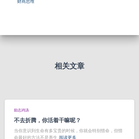
财商思维
相关文章
励志鸡汤
不去折腾，你活着干嘛呢？
当你意识到生命有多宝贵的时候，你就会特别惜命，但惜
命最好的方法不是养生
阅读更多