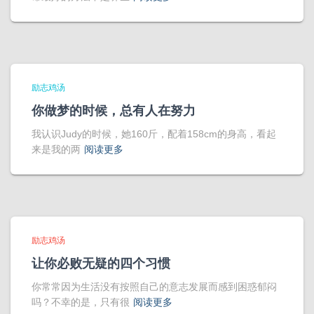
励志鸡汤
你做梦的时候，总有人在努力
我认识Judy的时候，她160斤，配着158cm的身高，看起
来是我的两
阅读更多
励志鸡汤
让你必败无疑的四个习惯
你常常因为生活没有按照自己的意志发展而感到困惑郁闷
吗？不幸的是，只有很
阅读更多