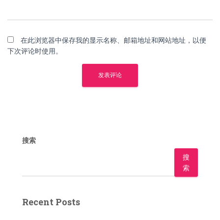
在此浏览器中保存我的显示名称、邮箱地址和网站地址，以便
下次评论时使用。
搜索
搜
索
Recent Posts