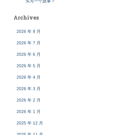
头写一个故事？
Archives
2026 年 8 月
2026 年 7 月
2026 年 6 月
2026 年 5 月
2026 年 4 月
2026 年 3 月
2026 年 2 月
2026 年 1 月
2025 年 12 月
2025 年 11 月