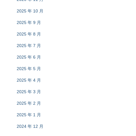
2025 年 10 月
2025 年 9 月
2025 年 8 月
2025 年 7 月
2025 年 6 月
2025 年 5 月
2025 年 4 月
2025 年 3 月
2025 年 2 月
2025 年 1 月
2024 年 12 月