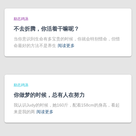
励志鸡汤
不去折腾，你活着干嘛呢？
当你意识到生命有多宝贵的时候，你就会特别惜命，但惜
命最好的方法不是养生
阅读更多
励志鸡汤
你做梦的时候，总有人在努力
我认识Judy的时候，她160斤，配着158cm的身高，看起
来是我的两
阅读更多