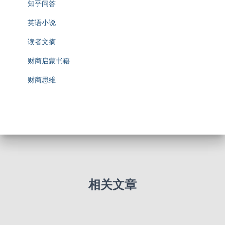
知乎问答
英语小说
读者文摘
财商启蒙书籍
财商思维
相关文章