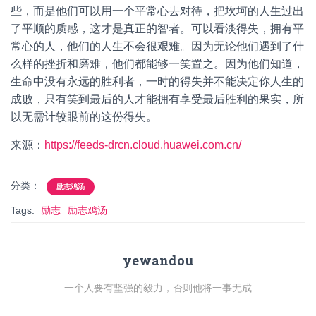
些，而是他们可以用一个平常心去对待，把坎坷的人生过出
了平顺的质感，这才是真正的智者。可以看淡得失，拥有平
常心的人，他们的人生不会很艰难。因为无论他们遇到了什
么样的挫折和磨难，他们都能够一笑置之。因为他们知道，
生命中没有永远的胜利者，一时的得失并不能决定你人生的
成败，只有笑到最后的人才能拥有享受最后胜利的果实，所
以无需计较眼前的这份得失。
来源：
https://feeds-drcn.cloud.huawei.com.cn/
分类：
励志鸡汤
Tags:
励志
励志鸡汤
yewandou
一个人要有坚强的毅力，否则他将一事无成