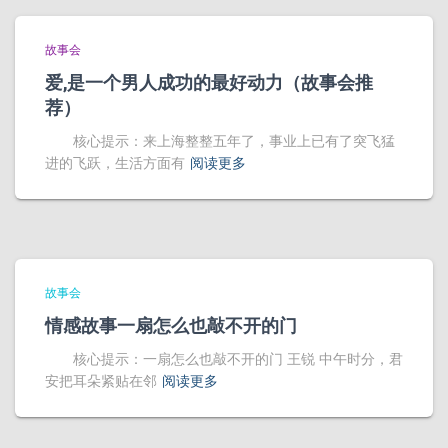
故事会
爱,是一个男人成功的最好动力（故事会推
荐）
核心提示：来上海整整五年了，事业上已有了突飞猛
进的飞跃，生活方面有
阅读更多
故事会
情感故事一扇怎么也敲不开的门
核心提示：一扇怎么也敲不开的门 王锐 中午时分，君
安把耳朵紧贴在邻
阅读更多