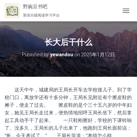
野豌豆书吧
英语分级阅读学习平台
切
换
导
航
长大后干什么
Published by
yewandou
on
2025年1月12日
这天中午，城建局的王局长开车去学校接儿子。到了学
校门口，离放学还有十多分钟，王局长见附近有个擦皮鞋的
摊子，便走了过去。 擦皮鞋的是个三十五六岁的中年妇
女，她见王局长走过来，便热情地招呼王局长坐下，然后拿
起工具动手干了起来。 一只鞋刚擦好，学校的下课铃响
了。没多久，王局长的儿子出来了，他跑到王局长面前说：
“爸，今天考试了。” 王局长笑道：“考得怎么样