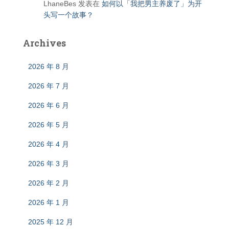
LhaneBes
发表在
如何以「我把男主养废了」为开
头写一个故事？
Archives
2026 年 8 月
2026 年 7 月
2026 年 6 月
2026 年 5 月
2026 年 4 月
2026 年 3 月
2026 年 2 月
2026 年 1 月
2025 年 12 月