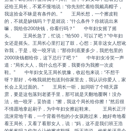
还给王局长，不紧不慢地说：“你先别忙着给我戴高帽子，
我这拾金不昧是有条件的。” 王局长想，一个擦皮鞋
的，不就是缺钱吗？于是就说：“什么条件？你就说出来
嘛，我给你200块钱，你看行吗？” 中年妇女摇了摇
头。 王局长急了，忙说：“给500，可以了吧？”中年妇
女还是摇头。王局长心里打起了鼓，心想：莫非这女人想讹
诈我，于是，咬一咬牙说：“那你到底要多少，我把包里的
2000块钱都给你，这下总行了吧？” 中年妇女冷笑一声
道：“局长大人，我什么也不要，我要你为我擦一次皮
鞋。” 中年妇女见王局长犹豫，收起包来说：“不想干
呀？那好，今晚我就把包送到你家里去，我认识你爱人，家
长会上见过面的。” 王局长一听，如同听了个晴天霹
雳，要是这包落到老婆手里，那可就是天翻地覆啊！没办
法，他一咬牙，妥协道：“擦，我这个局长给你擦！”然后很
不情愿地拿起刷子，为中年妇女擦起鞋来。 王局长正汗
流浃背地干着，一个背着书包的小女孩跑过来，她好奇地看
看王局长，又看了看那女人，说：“妈，这不是我们班王浩
的爸爸吗？你怎么让他擦皮鞋呀，听王浩说，他爸爸还是个