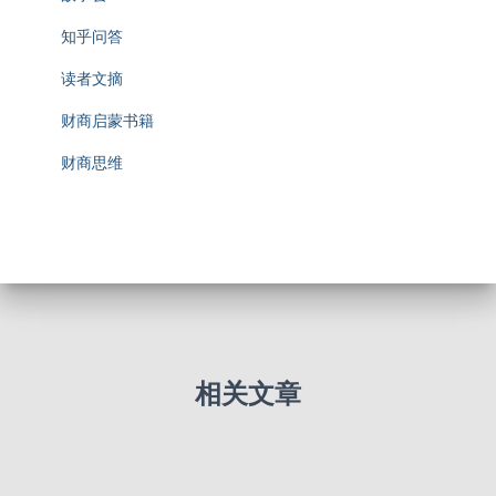
知乎问答
读者文摘
财商启蒙书籍
财商思维
相关文章