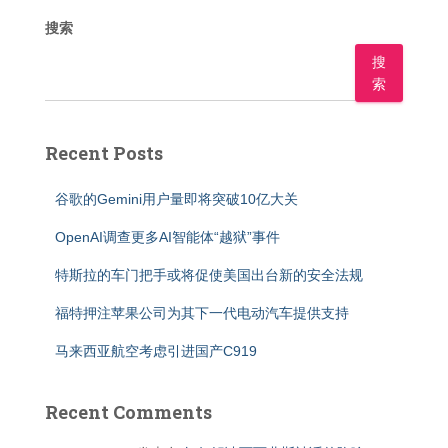
搜索
搜
索
Recent Posts
谷歌的Gemini用户量即将突破10亿大关
OpenAI调查更多AI智能体“越狱”事件
特斯拉的车门把手或将促使美国出台新的安全法规
福特押注苹果公司为其下一代电动汽车提供支持
马来西亚航空考虑引进国产C919
Recent Comments