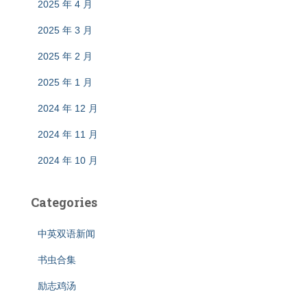
2025 年 4 月
2025 年 3 月
2025 年 2 月
2025 年 1 月
2024 年 12 月
2024 年 11 月
2024 年 10 月
Categories
中英双语新闻
书虫合集
励志鸡汤