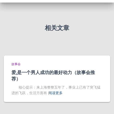
相关文章
故事会
爱,是一个男人成功的最好动力（故事会推
荐）
核心提示：来上海整整五年了，事业上已有了突飞猛
进的飞跃，生活方面有
阅读更多