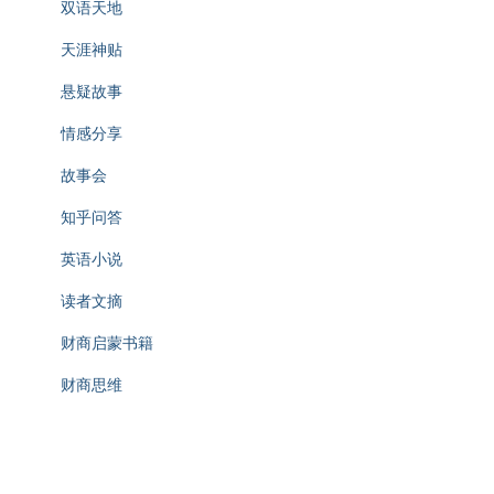
双语天地
天涯神贴
悬疑故事
情感分享
故事会
知乎问答
英语小说
读者文摘
财商启蒙书籍
财商思维