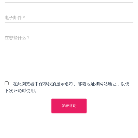
电子邮件
*
在想些什么？
在此浏览器中保存我的显示名称、邮箱地址和网站地址，以便
下次评论时使用。