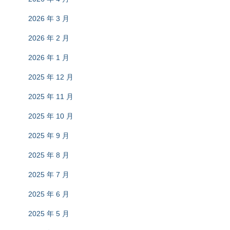
2026 年 3 月
2026 年 2 月
2026 年 1 月
2025 年 12 月
2025 年 11 月
2025 年 10 月
2025 年 9 月
2025 年 8 月
2025 年 7 月
2025 年 6 月
2025 年 5 月