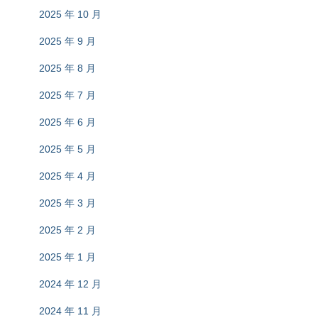
2025 年 10 月
2025 年 9 月
2025 年 8 月
2025 年 7 月
2025 年 6 月
2025 年 5 月
2025 年 4 月
2025 年 3 月
2025 年 2 月
2025 年 1 月
2024 年 12 月
2024 年 11 月