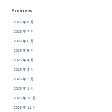
Archives
2026 年 8 月
2026 年 7 月
2026 年 6 月
2026 年 5 月
2026 年 4 月
2026 年 3 月
2026 年 2 月
2026 年 1 月
2025 年 12 月
2025 年 11 月