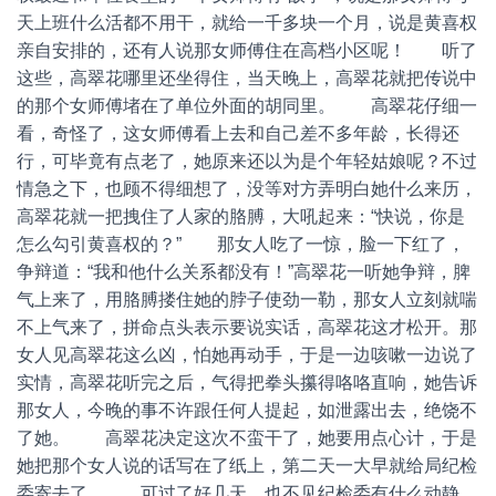
天上班什么活都不用干，就给一千多块一个月，说是黄喜权
亲自安排的，还有人说那女师傅住在高档小区呢！ 听了
这些，高翠花哪里还坐得住，当天晚上，高翠花就把传说中
的那个女师傅堵在了单位外面的胡同里。 高翠花仔细一
看，奇怪了，这女师傅看上去和自己差不多年龄，长得还
行，可毕竟有点老了，她原来还以为是个年轻姑娘呢？不过
情急之下，也顾不得细想了，没等对方弄明白她什么来历，
高翠花就一把拽住了人家的胳膊，大吼起来：“快说，你是
怎么勾引黄喜权的？” 那女人吃了一惊，脸一下红了，
争辩道：“我和他什么关系都没有！”高翠花一听她争辩，脾
气上来了，用胳膊搂住她的脖子使劲一勒，那女人立刻就喘
不上气来了，拼命点头表示要说实话，高翠花这才松开。那
女人见高翠花这么凶，怕她再动手，于是一边咳嗽一边说了
实情，高翠花听完之后，气得把拳头攥得咯咯直响，她告诉
那女人，今晚的事不许跟任何人提起，如泄露出去，绝饶不
了她。 高翠花决定这次不蛮干了，她要用点心计，于是
她把那个女人说的话写在了纸上，第二天一大早就给局纪检
委寄去了。 可过了好几天，也不见纪检委有什么动静，