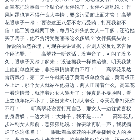
高翠花把这事跟一个贴心的女伴说了，女伴不屑地说：“作
风问题也算不得什么大事情，要贪污受贿上面才管！”高翠
花眼珠子一瞪：“要说这王八蛋不贪污受贿，打死我都不
信！他工资也就两千块，每月给外头的女人一千多，还给她
买了房子，他不贪污受贿哪来这么多钱？”女伴摇摇头说：
“你说的虽然在理，可现在要讲证据，否则人家反过来告你
个诬陷罪。” 高翠花一听这话，没声音了，可闷了没多
久，眼珠子又瞪了起来：“没证据我一样整治他。明天我就
上他们单位闹去，非把事情搞明白不可！” 高翠花果然
雷厉风行，第二天中午就闯进了黄喜权单位食堂，黄喜权正
在上灶，那个女人就站在他身边，两人正聊着什么。高翠花
一看这情景，就指着那女人骂开了：“你真是不要脸啊，看
上去也年纪不小了，还出来勾引别人老公，今天我非打死你
不可！” 听高翠花说要打死自己，那女人一边往黄喜权
的身后躲，一边大叫：“大妹子，我不是……” 高翠花几
步冲到女人跟前，恶狠狠地说：“你要敢再吭一声，我就撕
烂了你这张嘴！” 眼瞅着高翠花的手就要挠到女人的脸
了，黄喜权一个大步蹿过来，抱着老婆就往外拽，还一个劲