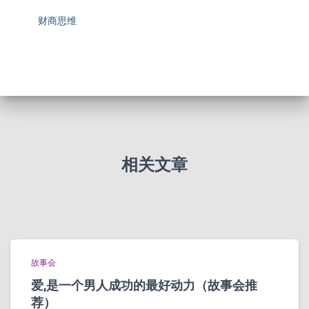
财商思维
相关文章
故事会
爱,是一个男人成功的最好动力（故事会推
荐）