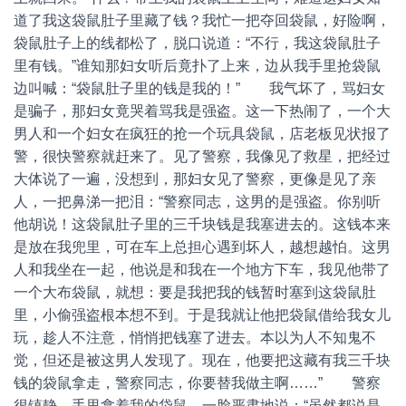
道了我这袋鼠肚子里藏了钱？我忙一把夺回袋鼠，好险啊，
袋鼠肚子上的线都松了，脱口说道：“不行，我这袋鼠肚子
里有钱。”谁知那妇女听后竟扑了上来，边从我手里抢袋鼠
边叫喊：“袋鼠肚子里的钱是我的！” 我气坏了，骂妇女
是骗子，那妇女竟哭着骂我是强盗。这一下热闹了，一个大
男人和一个妇女在疯狂的抢一个玩具袋鼠，店老板见状报了
警，很快警察就赶来了。见了警察，我像见了救星，把经过
大体说了一遍，没想到，那妇女见了警察，更像是见了亲
人，一把鼻涕一把泪：“警察同志，这男的是强盗。你别听
他胡说！这袋鼠肚子里的三千块钱是我塞进去的。这钱本来
是放在我兜里，可在车上总担心遇到坏人，越想越怕。这男
人和我坐在一起，他说是和我在一个地方下车，我见他带了
一个大布袋鼠，就想：要是我把我的钱暂时塞到这袋鼠肚
里，小偷强盗根本想不到。于是我就让他把袋鼠借给我女儿
玩，趁人不注意，悄悄把钱塞了进去。本以为人不知鬼不
觉，但还是被这男人发现了。现在，他要把这藏有我三千块
钱的袋鼠拿走，警察同志，你要替我做主啊……” 警察
很镇静，手里拿着我的袋鼠，一脸严肃地说：“虽然都说是