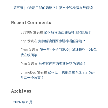
第五节 |《谁动了我的奶酪？》英文小说免费在线阅读
Recent Comments
333985
发表在
如何解读西西弗斯神话的隐喻？
pnp
发表在
如何解读西西弗斯神话的隐喻？
Free
发表在
第一章: 小姐们离校|《名利场》书虫免
费在线阅读
Pics
发表在
如何解读西西弗斯神话的隐喻？
LhaneBes
发表在
如何以「我把男主养废了」为开
头写一个故事？
Archives
2026 年 8 月