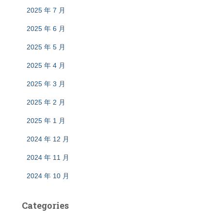
2025 年 7 月
2025 年 6 月
2025 年 5 月
2025 年 4 月
2025 年 3 月
2025 年 2 月
2025 年 1 月
2024 年 12 月
2024 年 11 月
2024 年 10 月
Categories