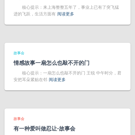
核心提示：来上海整整五年了，事业上已有了突飞猛
进的飞跃，生活方面有
阅读更多
故事会
情感故事一扇怎么也敲不开的门
核心提示：一扇怎么也敲不开的门 王锐 中午时分，君
安把耳朵紧贴在邻
阅读更多
故事会
有一种爱叫做忍让-故事会