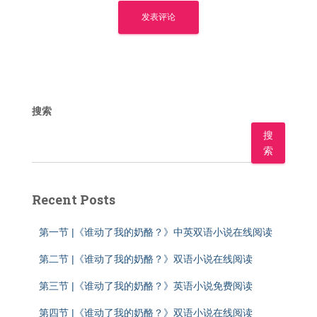
搜索
搜
索
Recent Posts
第一节 |《谁动了我的奶酪？》中英双语小说在线阅读
第二节 |《谁动了我的奶酪？》双语小说在线阅读
第三节 |《谁动了我的奶酪？》英语小说免费阅读
第四节 |《谁动了我的奶酪？》双语小说在线阅读