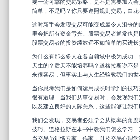
要一套可靠的交易策略，是不是需要加入会
简单，不是吗？你只要遵照规则交易，白花
这时新手会发现交易可能变成最令人沮丧的
里会把所有资金亏光。股票交易者通常也是
股票交易者的投资绩效远不如简单的买进长
为什么有那么多人在各自领域中极为成功，
天生的？后天不能培养吗？道格拉斯说不是
来很容易，但事实上与人生经验教我们的世
当你思考我们是如何运用成长时学到的技巧
很有道理。当我们从事交易时，会发现我们
以及建立良好的人际关系，这些能够让我们
我们会发现，交易者必须学会从概率的角度
技巧。道格拉斯在本书中教我们怎么学习，
当交易员训练专家、作家，以及交易心理学