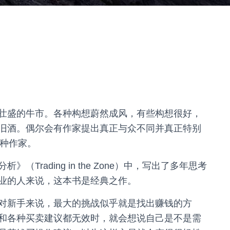
壮盛的牛市。各种构想蔚然成风，有些构想很好，
旧酒。偶尔会有作家提出真正与众不同并真正特别
这种作家。
rading in the Zone）中，写出了多年思考
业的人来说，这本书是经典之作。
对新手来说，最大的挑战似乎就是找出赚钱的方
和各种买卖建议都无效时，就会想说自己是不是需