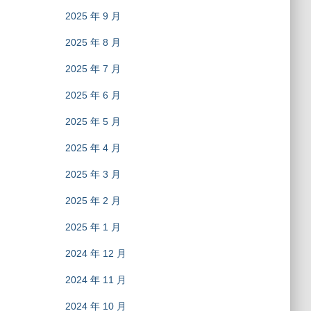
2025 年 9 月
2025 年 8 月
2025 年 7 月
2025 年 6 月
2025 年 5 月
2025 年 4 月
2025 年 3 月
2025 年 2 月
2025 年 1 月
2024 年 12 月
2024 年 11 月
2024 年 10 月