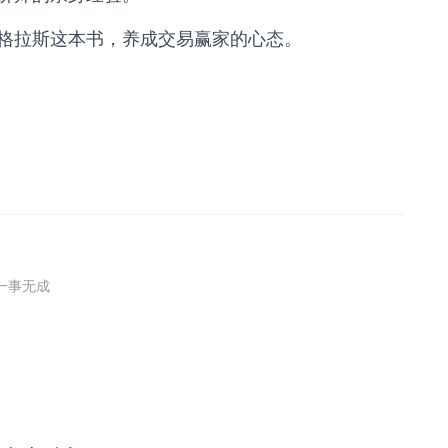
格拉斯这本书，养成交易赢家的心态。
一事无成