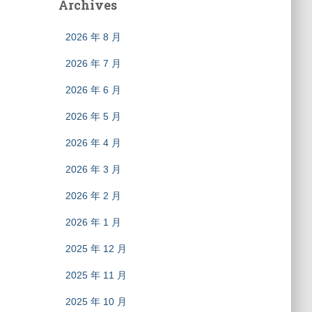
Archives
2026 年 8 月
2026 年 7 月
2026 年 6 月
2026 年 5 月
2026 年 4 月
2026 年 3 月
2026 年 2 月
2026 年 1 月
2025 年 12 月
2025 年 11 月
2025 年 10 月