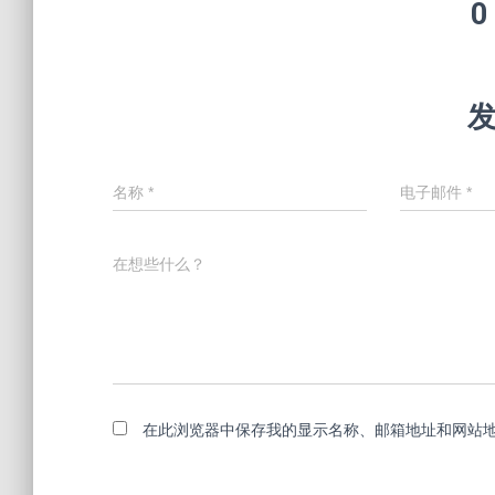
0
名称
*
电子邮件
*
在想些什么？
在此浏览器中保存我的显示名称、邮箱地址和网站