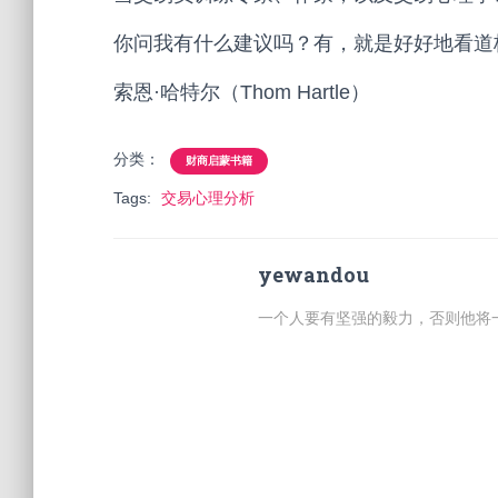
你问我有什么建议吗？有，就是好好地看道
索恩·哈特尔（Thom Hartle）
分类：
财商启蒙书籍
Tags:
交易心理分析
yewandou
一个人要有坚强的毅力，否则他将