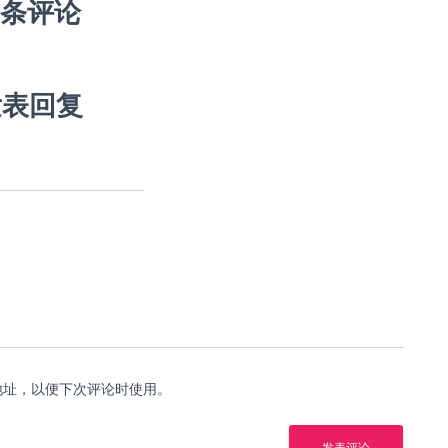
 条评论
发表回复
地址，以便下次评论时使用。