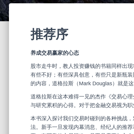
推荐序
养成交易赢家的心态
股市走牛时，教人投资赚钱的书籍同样出现
有些不好；有些深具创意，有些只是新瓶装
的内容，道格拉斯（Mark Douglas）就是
道格拉斯在这本难得一见的杰作《交易心理分析》（T
与研究累积的心得。对于把金融交易视为职
本书深入探讨我们交易时碰到的各种挑战，
法。新手一旦发现内幕消息、经纪人的推荐