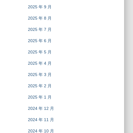
2025 年 9 月
2025 年 8 月
2025 年 7 月
2025 年 6 月
2025 年 5 月
2025 年 4 月
2025 年 3 月
2025 年 2 月
2025 年 1 月
2024 年 12 月
2024 年 11 月
2024 年 10 月