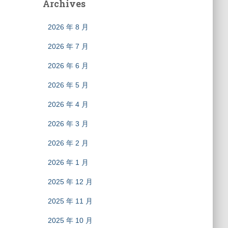
Archives
2026 年 8 月
2026 年 7 月
2026 年 6 月
2026 年 5 月
2026 年 4 月
2026 年 3 月
2026 年 2 月
2026 年 1 月
2025 年 12 月
2025 年 11 月
2025 年 10 月