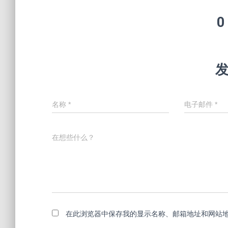
0
名称
*
电子邮件
*
在想些什么？
在此浏览器中保存我的显示名称、邮箱地址和网站