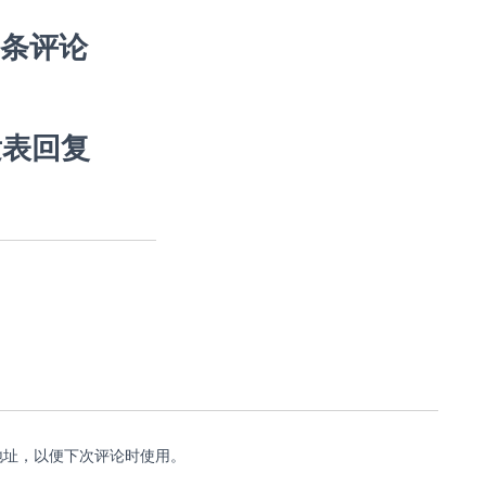
 条评论
发表回复
地址，以便下次评论时使用。