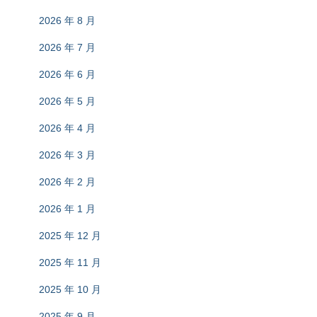
2026 年 8 月
2026 年 7 月
2026 年 6 月
2026 年 5 月
2026 年 4 月
2026 年 3 月
2026 年 2 月
2026 年 1 月
2025 年 12 月
2025 年 11 月
2025 年 10 月
2025 年 9 月