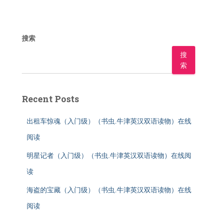
搜索
搜
索
Recent Posts
出租车惊魂（入门级）（书虫.牛津英汉双语读物）在线
阅读
明星记者（入门级）（书虫.牛津英汉双语读物）在线阅
读
海盗的宝藏（入门级）（书虫.牛津英汉双语读物）在线
阅读