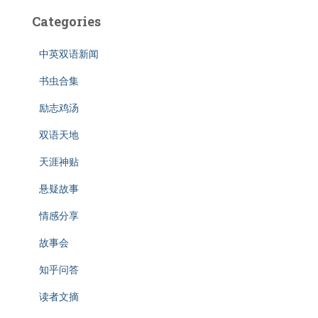
Categories
中英双语新闻
书虫合集
励志鸡汤
双语天地
天涯神贴
悬疑故事
情感分享
故事会
知乎问答
读者文摘