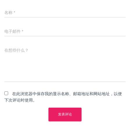
名称
*
电子邮件
*
在想些什么？
在此浏览器中保存我的显示名称、邮箱地址和网站地址，以便
下次评论时使用。