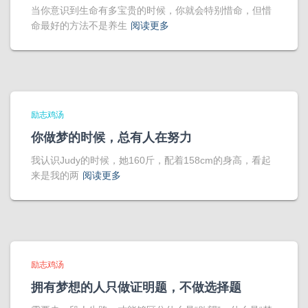
当你意识到生命有多宝贵的时候，你就会特别惜命，但惜
命最好的方法不是养生
阅读更多
励志鸡汤
你做梦的时候，总有人在努力
我认识Judy的时候，她160斤，配着158cm的身高，看起
来是我的两
阅读更多
励志鸡汤
拥有梦想的人只做证明题，不做选择题