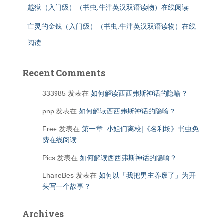
越狱（入门级）（书虫.牛津英汉双语读物）在线阅读
亡灵的金钱（入门级）（书虫.牛津英汉双语读物）在线
阅读
Recent Comments
333985
发表在
如何解读西西弗斯神话的隐喻？
pnp
发表在
如何解读西西弗斯神话的隐喻？
Free
发表在
第一章: 小姐们离校|《名利场》书虫免
费在线阅读
Pics
发表在
如何解读西西弗斯神话的隐喻？
LhaneBes
发表在
如何以「我把男主养废了」为开
头写一个故事？
Archives