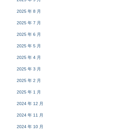
2025 年 8 月
2025 年 7 月
2025 年 6 月
2025 年 5 月
2025 年 4 月
2025 年 3 月
2025 年 2 月
2025 年 1 月
2024 年 12 月
2024 年 11 月
2024 年 10 月