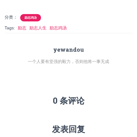
分类：
励志鸡汤
Tags:
励志
励志人生
励志鸡汤
yewandou
一个人要有坚强的毅力，否则他将一事无成
0 条评论
发表回复