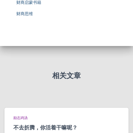
财商启蒙书籍
财商思维
相关文章
励志鸡汤
不去折腾，你活着干嘛呢？