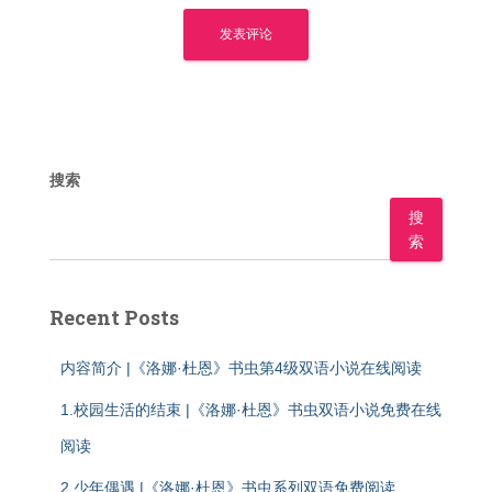
搜索
搜
索
Recent Posts
内容简介 |《洛娜·杜恩》书虫第4级双语小说在线阅读
1.校园生活的结束 |《洛娜·杜恩》书虫双语小说免费在线
阅读
2.少年偶遇 |《洛娜·杜恩》书虫系列双语免费阅读