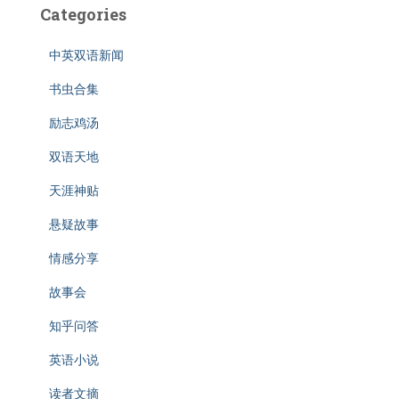
Categories
中英双语新闻
书虫合集
励志鸡汤
双语天地
天涯神贴
悬疑故事
情感分享
故事会
知乎问答
英语小说
读者文摘