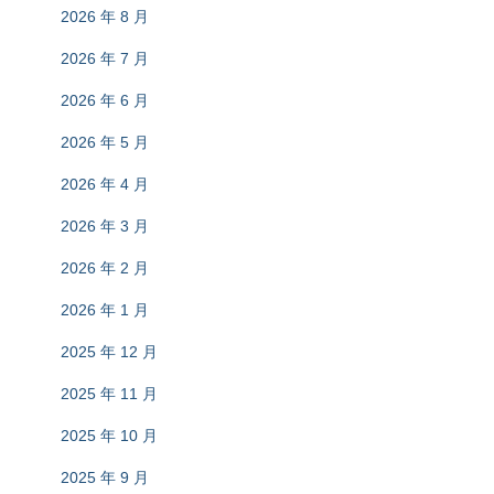
2026 年 8 月
2026 年 7 月
2026 年 6 月
2026 年 5 月
2026 年 4 月
2026 年 3 月
2026 年 2 月
2026 年 1 月
2025 年 12 月
2025 年 11 月
2025 年 10 月
2025 年 9 月