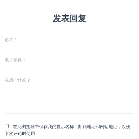
发表回复
名称
*
电子邮件
*
在想些什么？
在此浏览器中保存我的显示名称、邮箱地址和网站地址，以便
下次评论时使用。