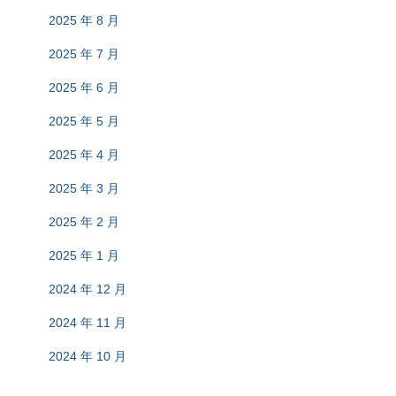
2025 年 8 月
2025 年 7 月
2025 年 6 月
2025 年 5 月
2025 年 4 月
2025 年 3 月
2025 年 2 月
2025 年 1 月
2024 年 12 月
2024 年 11 月
2024 年 10 月