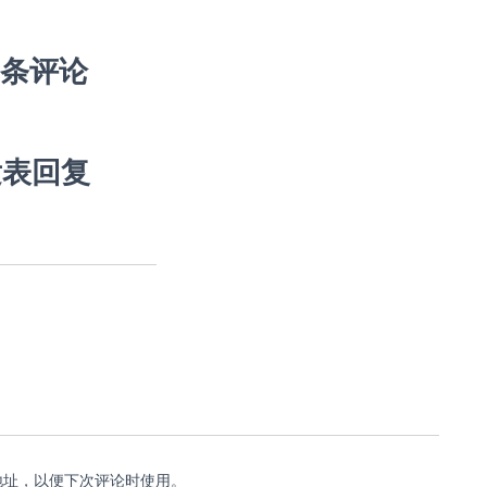
 条评论
发表回复
地址，以便下次评论时使用。