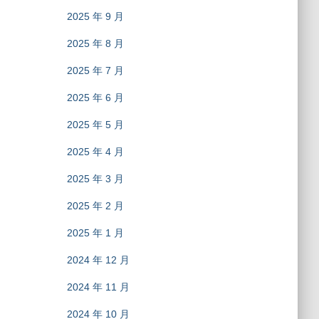
2025 年 9 月
2025 年 8 月
2025 年 7 月
2025 年 6 月
2025 年 5 月
2025 年 4 月
2025 年 3 月
2025 年 2 月
2025 年 1 月
2024 年 12 月
2024 年 11 月
2024 年 10 月