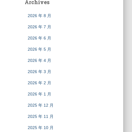
Archives
2026 年 8 月
2026 年 7 月
2026 年 6 月
2026 年 5 月
2026 年 4 月
2026 年 3 月
2026 年 2 月
2026 年 1 月
2025 年 12 月
2025 年 11 月
2025 年 10 月