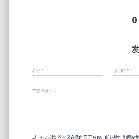
0
名称
*
电子邮件
*
在想些什么？
在此浏览器中保存我的显示名称、邮箱地址和网站