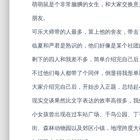
萌萌鼠是个非常腼腆的女生，和大家交换意
朋友。
可乐大师带的人最多，算上他的舍友，带去
临夏和严君是熟识的，他们好像是某个社团
剩下的四人和我差不多，简单介绍完自己后
不过他们每人都带了个同伴，倒显得我形单
大家介绍完自己后，开始步入正题，总结起
现实交谈果然比文字表达的效率高很多，我
小女孩曾出现在过车站广场、千鸟公园、丁
街、森林动物园以及郊区小镇，地理跨度大