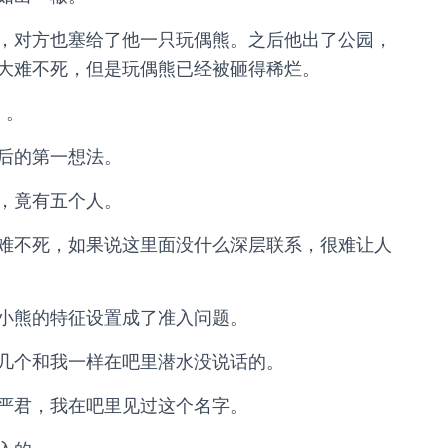
，对方也塞给了他一只玩偶熊。之后他出了公园，
大难不死，但是玩偶熊已经被砸得稀烂。
」。
后的第一想法。
，竟有五个人。
难不死，如果说这里面没什么深层联系，很难让人
小熊的特征设置成了准入问题。
几个和我一样在吧里潜水没说话的。
严君，我在吧里见过这个名字。