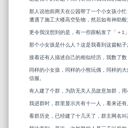
那人说他前两天在公园帮了一个小女孩小忙
遭遇了施工大楼高空坠物，然后如有神助般
更令我没想到的是，有一些跟帖发了「＋1
那个小女孩是什么人？这是我看到这篇帖子
接着还有人描述自己的相似经历，我数了数
同样的小女孩，同样的小熊玩偶，同样的大
信服。
有人建了个群，为防无关人员故意加群，用
我进群时，群里显示共有十一人，看来还有
看群历史，已经建了十几天了，群主网名叫