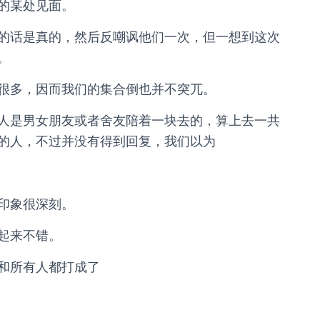
的某处见面。
的话是真的，然后反嘲讽他们一次，但一想到这次
。
很多，因而我们的集合倒也并不突兀。
人是男女朋友或者舍友陪着一块去的，算上去一共
的人，不过并没有得到回复，我们以为
印象很深刻。
起来不错。
和所有人都打成了