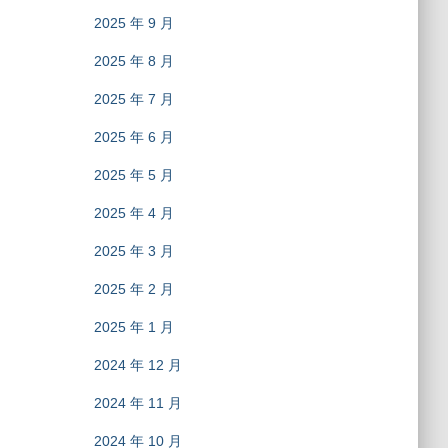
2025 年 9 月
2025 年 8 月
2025 年 7 月
2025 年 6 月
2025 年 5 月
2025 年 4 月
2025 年 3 月
2025 年 2 月
2025 年 1 月
2024 年 12 月
2024 年 11 月
2024 年 10 月