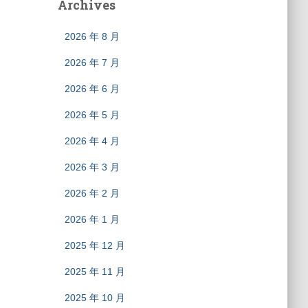
Archives
2026 年 8 月
2026 年 7 月
2026 年 6 月
2026 年 5 月
2026 年 4 月
2026 年 3 月
2026 年 2 月
2026 年 1 月
2025 年 12 月
2025 年 11 月
2025 年 10 月