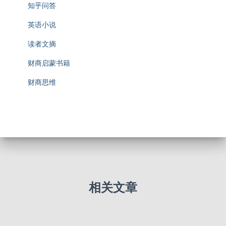
知乎问答
英语小说
读者文摘
财商启蒙书籍
财商思维
相关文章