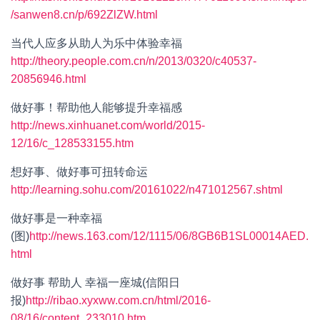
/sanwen8.cn/p/692ZlZW.html
当代人应多从助人为乐中体验幸福
http://theory.people.com.cn/n/2013/0320/c40537-
20856946.html
做好事！帮助他人能够提升幸福感
http://news.xinhuanet.com/world/2015-
12/16/c_128533155.htm
想好事、做好事可扭转命运
http://learning.sohu.com/20161022/n471012567.shtml
做好事是一种幸福
(图)
http://news.163.com/12/1115/06/8GB6B1SL00014AED.
html
做好事 帮助人 幸福一座城(信阳日
报)
http://ribao.xyxww.com.cn/html/2016-
08/16/content_233010.htm