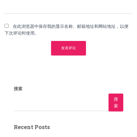
在此浏览器中保存我的显示名称、邮箱地址和网站地址，以便
下次评论时使用。
搜索
搜
索
Recent Posts