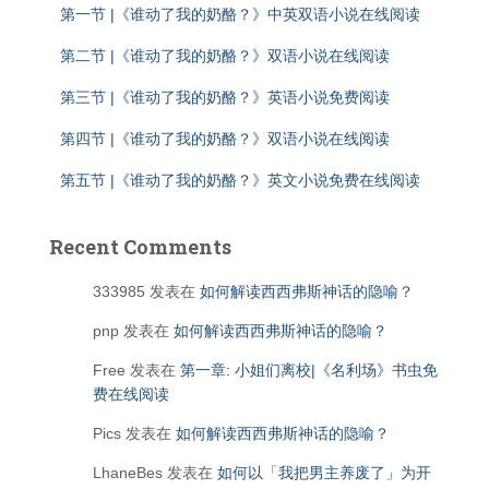
第一节 |《谁动了我的奶酪？》中英双语小说在线阅读
第二节 |《谁动了我的奶酪？》双语小说在线阅读
第三节 |《谁动了我的奶酪？》英语小说免费阅读
第四节 |《谁动了我的奶酪？》双语小说在线阅读
第五节 |《谁动了我的奶酪？》英文小说免费在线阅读
Recent Comments
333985
发表在
如何解读西西弗斯神话的隐喻？
pnp
发表在
如何解读西西弗斯神话的隐喻？
Free
发表在
第一章: 小姐们离校|《名利场》书虫免
费在线阅读
Pics
发表在
如何解读西西弗斯神话的隐喻？
LhaneBes
发表在
如何以「我把男主养废了」为开