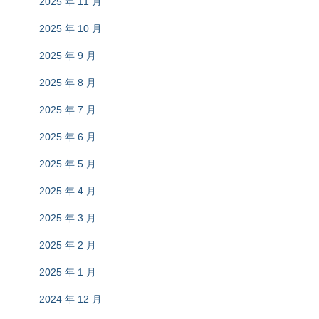
2025 年 11 月
2025 年 10 月
2025 年 9 月
2025 年 8 月
2025 年 7 月
2025 年 6 月
2025 年 5 月
2025 年 4 月
2025 年 3 月
2025 年 2 月
2025 年 1 月
2024 年 12 月