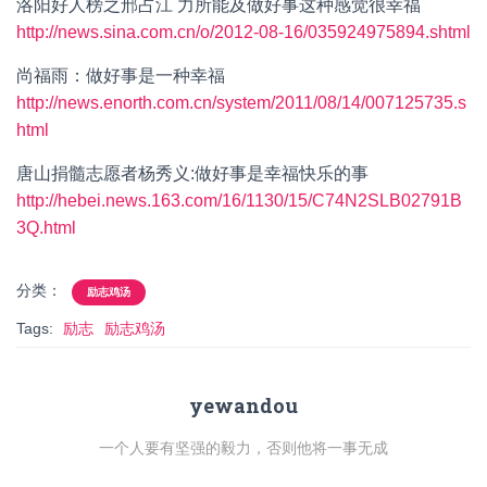
洛阳好人榜之邢占江 力所能及做好事这种感觉很幸福
http://news.sina.com.cn/o/2012-08-16/035924975894.shtml
尚福雨：做好事是一种幸福
http://news.enorth.com.cn/system/2011/08/14/007125735.s
html
唐山捐髓志愿者杨秀义:做好事是幸福快乐的事
http://hebei.news.163.com/16/1130/15/C74N2SLB02791B
3Q.html
分类：
励志鸡汤
Tags:
励志
励志鸡汤
yewandou
一个人要有坚强的毅力，否则他将一事无成