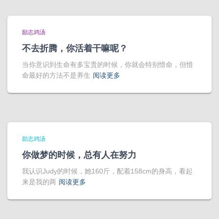
励志鸡汤
不去折腾，你活着干嘛呢？
当你意识到生命有多宝贵的时候，你就会特别惜命，但惜
命最好的方法不是养生
阅读更多
励志鸡汤
你做梦的时候，总有人在努力
我认识Judy的时候，她160斤，配着158cm的身高，看起
来是我的两
阅读更多