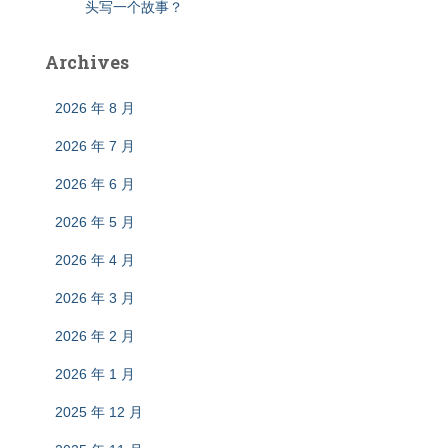
头写一个故事？
Archives
2026 年 8 月
2026 年 7 月
2026 年 6 月
2026 年 5 月
2026 年 4 月
2026 年 3 月
2026 年 2 月
2026 年 1 月
2025 年 12 月