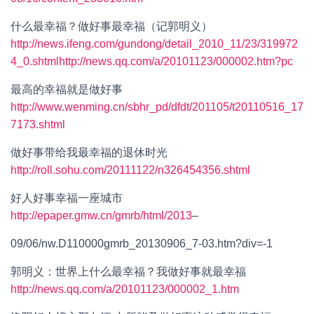
什么最幸福？做好事最幸福（记郭明义）
http://news.ifeng.com/gundong/detail_2010_11/23/319972
4_0.shtml
http://news.qq.com/a/20101123/000002.htm?pc
最高的幸福就是做好事
http://www.wenming.cn/sbhr_pd/dfdt/201105/t20110516_17
7173.shtml
做好事带给我最幸福的退休时光
http://roll.sohu.com/20111122/n326454356.shtml
好人好事幸福一座城市
http://epaper.gmw.cn/gmrb/html/2013
–
09/06/nw.D110000gmrb_20130906_7-03.htm?div=-1
郭明义：世界上什么最幸福？我做好事就最幸福
http://news.qq.com/a/20101123/000002_1.htm