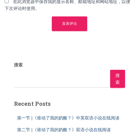
在此浏览器中保存我的显示名称、邮箱地址和网站地址，以便
下次评论时使用。
搜索
搜
索
Recent Posts
第一节 |《谁动了我的奶酪？》中英双语小说在线阅读
第二节 |《谁动了我的奶酪？》双语小说在线阅读