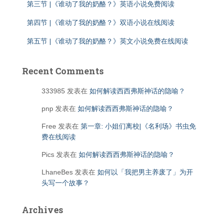
第三节 |《谁动了我的奶酪？》英语小说免费阅读
第四节 |《谁动了我的奶酪？》双语小说在线阅读
第五节 |《谁动了我的奶酪？》英文小说免费在线阅读
Recent Comments
333985
发表在
如何解读西西弗斯神话的隐喻？
pnp
发表在
如何解读西西弗斯神话的隐喻？
Free
发表在
第一章: 小姐们离校|《名利场》书虫免
费在线阅读
Pics
发表在
如何解读西西弗斯神话的隐喻？
LhaneBes
发表在
如何以「我把男主养废了」为开
头写一个故事？
Archives