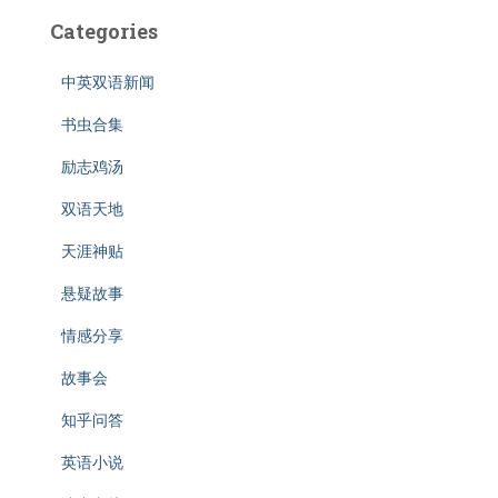
Categories
中英双语新闻
书虫合集
励志鸡汤
双语天地
天涯神贴
悬疑故事
情感分享
故事会
知乎问答
英语小说