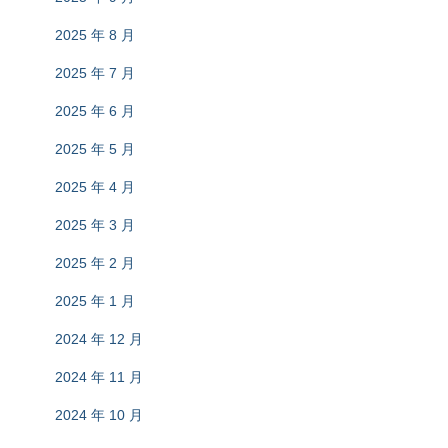
2025 年 8 月
2025 年 7 月
2025 年 6 月
2025 年 5 月
2025 年 4 月
2025 年 3 月
2025 年 2 月
2025 年 1 月
2024 年 12 月
2024 年 11 月
2024 年 10 月