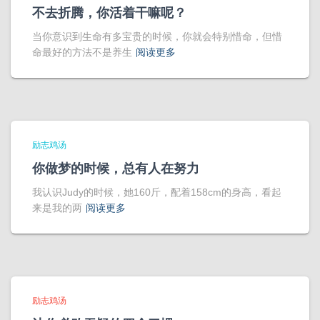
不去折腾，你活着干嘛呢？
当你意识到生命有多宝贵的时候，你就会特别惜命，但惜
命最好的方法不是养生
阅读更多
励志鸡汤
你做梦的时候，总有人在努力
我认识Judy的时候，她160斤，配着158cm的身高，看起
来是我的两
阅读更多
励志鸡汤