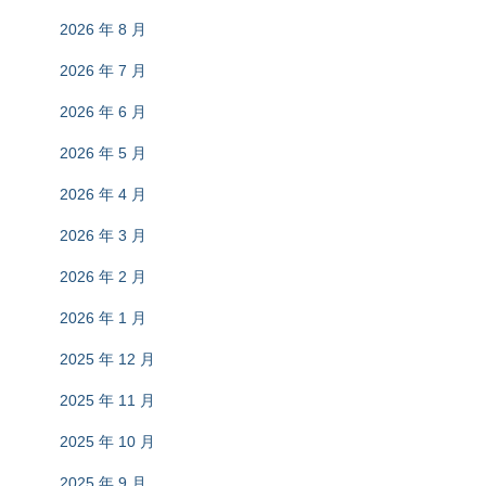
2026 年 8 月
2026 年 7 月
2026 年 6 月
2026 年 5 月
2026 年 4 月
2026 年 3 月
2026 年 2 月
2026 年 1 月
2025 年 12 月
2025 年 11 月
2025 年 10 月
2025 年 9 月