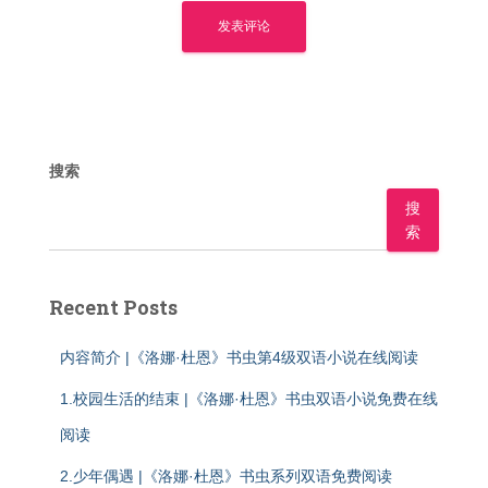
搜索
搜
索
Recent Posts
内容简介 |《洛娜·杜恩》书虫第4级双语小说在线阅读
1.校园生活的结束 |《洛娜·杜恩》书虫双语小说免费在线
阅读
2.少年偶遇 |《洛娜·杜恩》书虫系列双语免费阅读