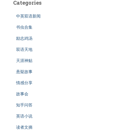
Categories
中英双语新闻
书虫合集
励志鸡汤
双语天地
天涯神贴
悬疑故事
情感分享
故事会
知乎问答
英语小说
读者文摘