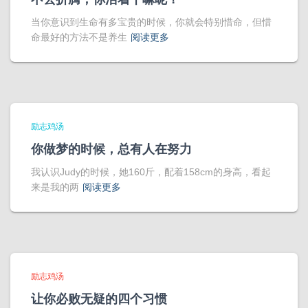
当你意识到生命有多宝贵的时候，你就会特别惜命，但惜
命最好的方法不是养生
阅读更多
励志鸡汤
你做梦的时候，总有人在努力
我认识Judy的时候，她160斤，配着158cm的身高，看起
来是我的两
阅读更多
励志鸡汤
让你必败无疑的四个习惯