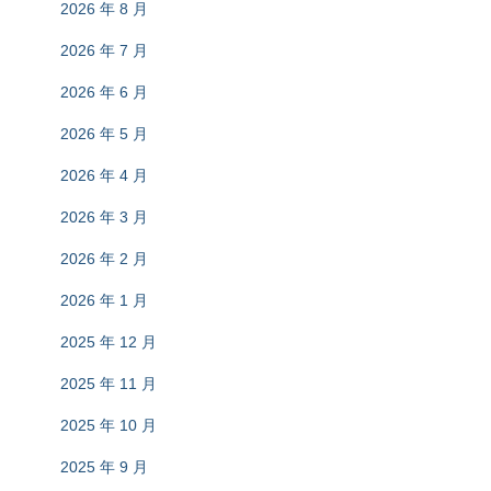
2026 年 8 月
2026 年 7 月
2026 年 6 月
2026 年 5 月
2026 年 4 月
2026 年 3 月
2026 年 2 月
2026 年 1 月
2025 年 12 月
2025 年 11 月
2025 年 10 月
2025 年 9 月