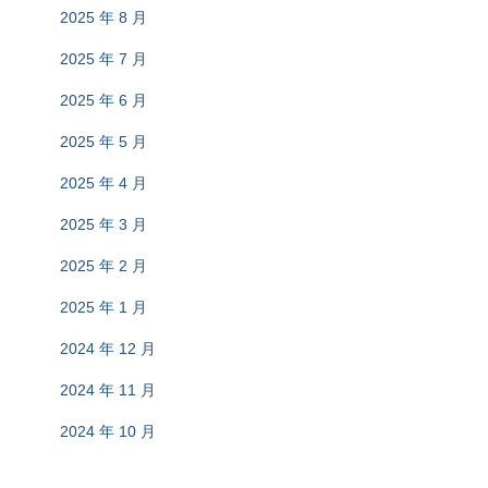
2025 年 8 月
2025 年 7 月
2025 年 6 月
2025 年 5 月
2025 年 4 月
2025 年 3 月
2025 年 2 月
2025 年 1 月
2024 年 12 月
2024 年 11 月
2024 年 10 月