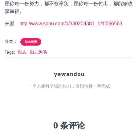
愿你每一份努力，都不被辜负；愿你每一份付出，都能够收
获幸福。
来源：
http://www.sohu.com/a/330204381_120066563
分类：
励志鸡汤
Tags:
励志
励志鸡汤
yewandou
一个人要有坚强的毅力，否则他将一事无成
0 条评论