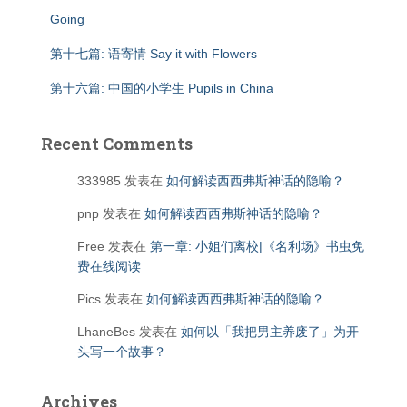
Going
第十七篇: 语寄情 Say it with Flowers
第十六篇: 中国的小学生 Pupils in China
Recent Comments
333985
发表在
如何解读西西弗斯神话的隐喻？
pnp
发表在
如何解读西西弗斯神话的隐喻？
Free
发表在
第一章: 小姐们离校|《名利场》书虫免
费在线阅读
Pics
发表在
如何解读西西弗斯神话的隐喻？
LhaneBes
发表在
如何以「我把男主养废了」为开
头写一个故事？
Archives