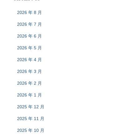
2026 年 8 月
2026 年 7 月
2026 年 6 月
2026 年 5 月
2026 年 4 月
2026 年 3 月
2026 年 2 月
2026 年 1 月
2025 年 12 月
2025 年 11 月
2025 年 10 月