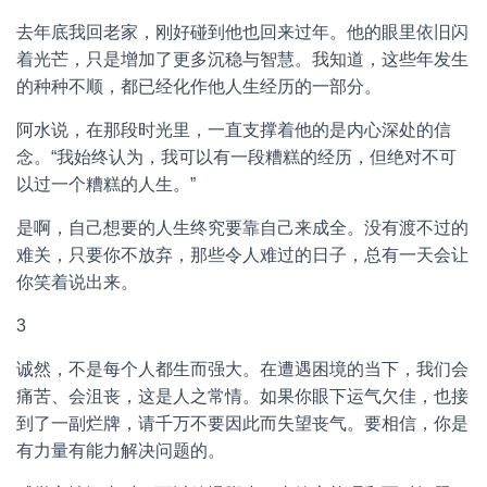
去年底我回老家，刚好碰到他也回来过年。他的眼里依旧闪
着光芒，只是增加了更多沉稳与智慧。我知道，这些年发生
的种种不顺，都已经化作他人生经历的一部分。
阿水说，在那段时光里，一直支撑着他的是内心深处的信
念。“我始终认为，我可以有一段糟糕的经历，但绝对不可
以过一个糟糕的人生。”
是啊，自己想要的人生终究要靠自己来成全。没有渡不过的
难关，只要你不放弃，那些令人难过的日子，总有一天会让
你笑着说出来。
3
诚然，不是每个人都生而强大。在遭遇困境的当下，我们会
痛苦、会沮丧，这是人之常情。如果你眼下运气欠佳，也接
到了一副烂牌，请千万不要因此而失望丧气。要相信，你是
有力量有能力解决问题的。