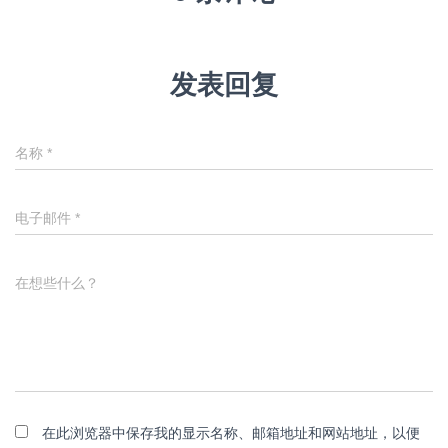
发表回复
名称
*
电子邮件
*
在想些什么？
在此浏览器中保存我的显示名称、邮箱地址和网站地址，以便