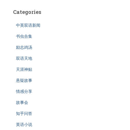
Categories
中英双语新闻
书虫合集
励志鸡汤
双语天地
天涯神贴
悬疑故事
情感分享
故事会
知乎问答
英语小说