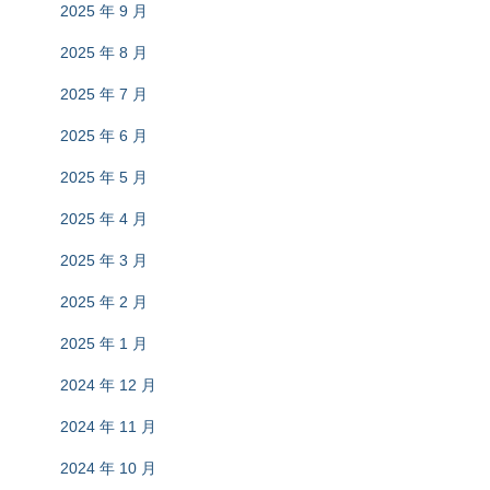
2025 年 9 月
2025 年 8 月
2025 年 7 月
2025 年 6 月
2025 年 5 月
2025 年 4 月
2025 年 3 月
2025 年 2 月
2025 年 1 月
2024 年 12 月
2024 年 11 月
2024 年 10 月