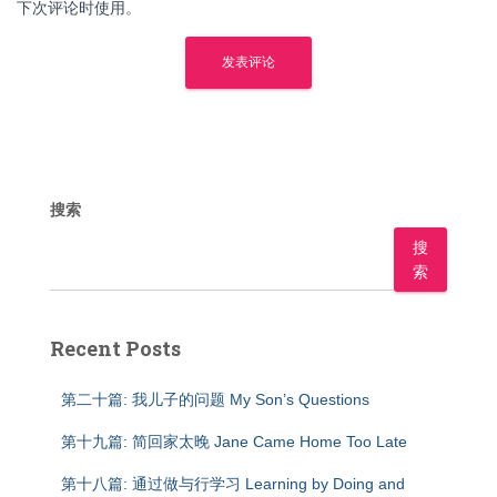
下次评论时使用。
搜索
搜
索
Recent Posts
第二十篇: 我儿子的问题 My Son’s Questions
第十九篇: 简回家太晚 Jane Came Home Too Late
第十八篇: 通过做与行学习 Learning by Doing and