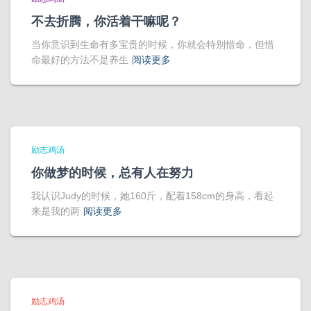
不去折腾，你活着干嘛呢？
当你意识到生命有多宝贵的时候，你就会特别惜命，但惜
命最好的方法不是养生
阅读更多
励志鸡汤
你做梦的时候，总有人在努力
我认识Judy的时候，她160斤，配着158cm的身高，看起
来是我的两
阅读更多
励志鸡汤