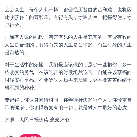
芸芸众生，每个人都一样，都会经历各自的苦和难，也将因
此收获各自的喜和乐。有得有失，才叫人生；把握得住，才
是福分。
正如有人说的那般：有苦有乐的人生是充实的，有成有败的
人生是合理的，有得有失的人生是公平的，有生有死的人生
是自然的。
对于生活中的烦恼，我们最应该做的，是少一些抱怨，多一
些改变的勇气。在该吃苦的时候坦然吃苦，自能在该享福的
时候安心享福。不要等失去后再来后悔，更不要苦苦纠结于
得不到的种种。
要记得，你认真对待时间，你善待身边的每个人，你珍重自
己的健康，你珍惜所拥有的一切，就是对人生最好的态度。
来源：人民日报夜读·念念沐心