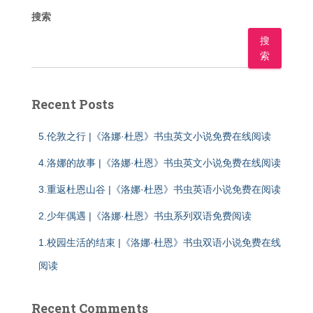
搜索
搜
索
Recent Posts
5.伦敦之行 |《洛娜·杜恩》书虫英文小说免费在线阅读
4.洛娜的故事 |《洛娜·杜恩》书虫英文小说免费在线阅读
3.重返杜恩山谷 |《洛娜·杜恩》书虫英语小说免费在阅读
2.少年偶遇 |《洛娜·杜恩》书虫系列双语免费阅读
1.校园生活的结束 |《洛娜·杜恩》书虫双语小说免费在线
阅读
Recent Comments