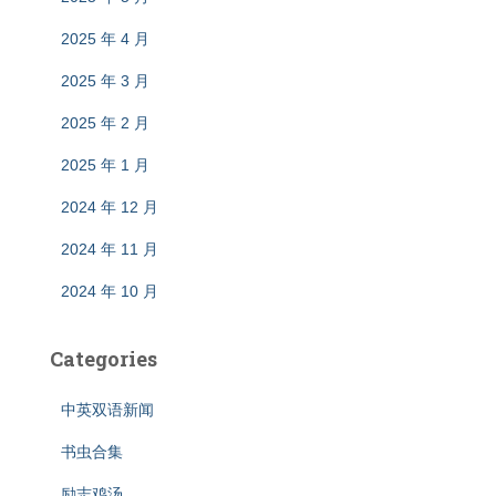
2025 年 4 月
2025 年 3 月
2025 年 2 月
2025 年 1 月
2024 年 12 月
2024 年 11 月
2024 年 10 月
Categories
中英双语新闻
书虫合集
励志鸡汤