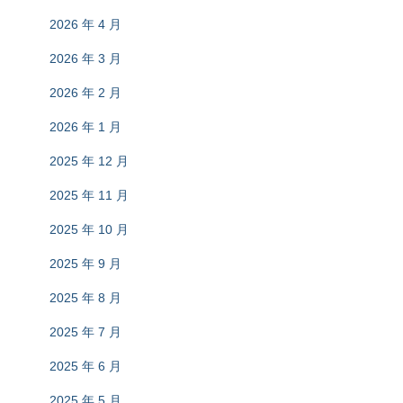
2026 年 4 月
2026 年 3 月
2026 年 2 月
2026 年 1 月
2025 年 12 月
2025 年 11 月
2025 年 10 月
2025 年 9 月
2025 年 8 月
2025 年 7 月
2025 年 6 月
2025 年 5 月