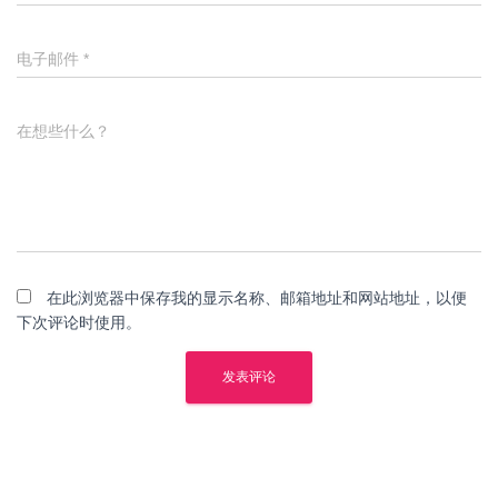
电子邮件
*
在想些什么？
在此浏览器中保存我的显示名称、邮箱地址和网站地址，以便
下次评论时使用。