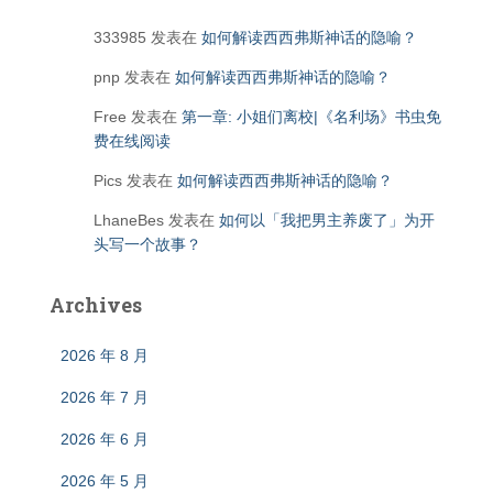
333985
发表在
如何解读西西弗斯神话的隐喻？
pnp
发表在
如何解读西西弗斯神话的隐喻？
Free
发表在
第一章: 小姐们离校|《名利场》书虫免
费在线阅读
Pics
发表在
如何解读西西弗斯神话的隐喻？
LhaneBes
发表在
如何以「我把男主养废了」为开
头写一个故事？
Archives
2026 年 8 月
2026 年 7 月
2026 年 6 月
2026 年 5 月