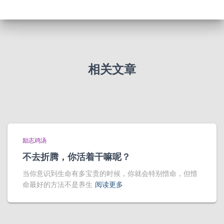
相关文章
励志鸡汤
不去折腾，你活着干嘛呢？
当你意识到生命有多宝贵的时候，你就会特别惜命，但惜
命最好的方法不是养生
阅读更多