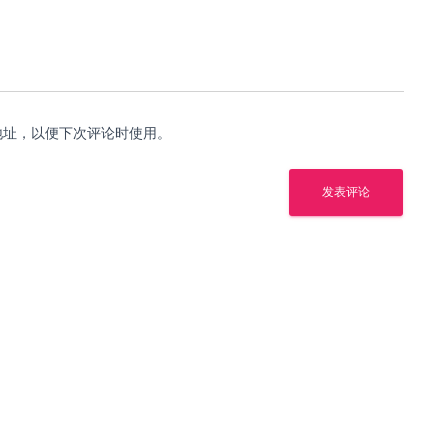
地址，以便下次评论时使用。