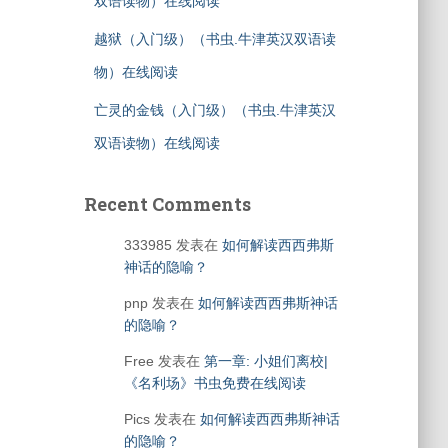
双语读物）在线阅读
越狱（入门级）（书虫.牛津英汉双语读
物）在线阅读
亡灵的金钱（入门级）（书虫.牛津英汉
双语读物）在线阅读
Recent Comments
333985
发表在
如何解读西西弗斯
神话的隐喻？
pnp
发表在
如何解读西西弗斯神话
的隐喻？
Free
发表在
第一章: 小姐们离校|
《名利场》书虫免费在线阅读
Pics
发表在
如何解读西西弗斯神话
的隐喻？