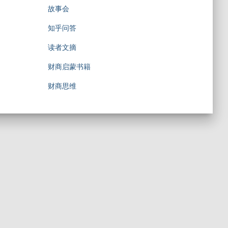
故事会
知乎问答
读者文摘
财商启蒙书籍
财商思维