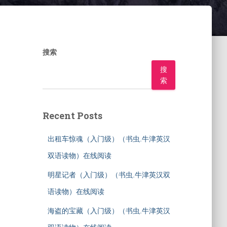
搜索
搜
索
Recent Posts
出租车惊魂（入门级）（书虫.牛津英汉
双语读物）在线阅读
明星记者（入门级）（书虫.牛津英汉双
语读物）在线阅读
海盗的宝藏（入门级）（书虫.牛津英汉