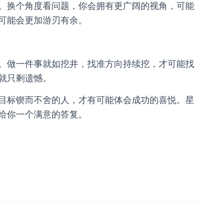
。换个角度看问题，你会拥有更广阔的视角，可能
可能会更加游刃有余。
。做一件事就如挖井，找准方向持续挖，才可能找
就只剩遗憾。
目标锲而不舍的人，才有可能体会成功的喜悦。星
给你一个满意的答复。