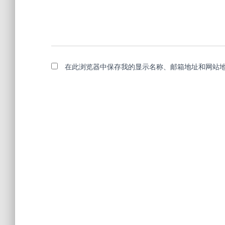
在此浏览器中保存我的显示名称、邮箱地址和网站