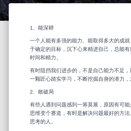
1、能深耕
一个人能有多强的能力、能取得多大的成就
于确定的目标，沉下心来精进自己，总能有
时间和精力。
有时阻挡我们进步的，不是自己能力不足，
一颗匠心踏实学习，不断挖掘自身的潜力，
2、敢破局
有些人遇到问题感到一筹莫展，原因有可能
思维变个赛道，有时是解决问题最好的方法
思考的人。