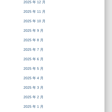
2025 年 12 月
2025 年 11 月
2025 年 10 月
2025 年 9 月
2025 年 8 月
2025 年 7 月
2025 年 6 月
2025 年 5 月
2025 年 4 月
2025 年 3 月
2025 年 2 月
2025 年 1 月