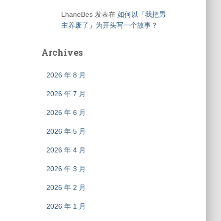
LhaneBes
发表在
如何以「我把男
主养废了」为开头写一个故事？
Archives
2026 年 8 月
2026 年 7 月
2026 年 6 月
2026 年 5 月
2026 年 4 月
2026 年 3 月
2026 年 2 月
2026 年 1 月