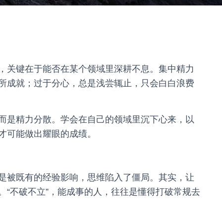
，关键在于能否在某个领域里深耕不息。集中精力
所成就；过于分心，总是浅尝辄止，只会白白浪费
而是精力分散。学会在自己的领域里沉下心来，以
才可能做出耀眼的成绩。
是被既有的经验影响，思维陷入了僵局。其实，让
。“不破不立”，能成事的人，往往是懂得打破常规去