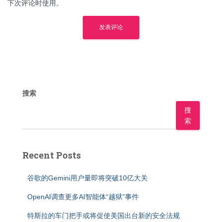
下次评论时使用。
搜索
搜
索
Recent Posts
谷歌的Gemini用户量即将突破10亿大关
OpenAI调查更多AI智能体“越狱”事件
特斯拉的车门把手或将促使美国出台新的安全法规