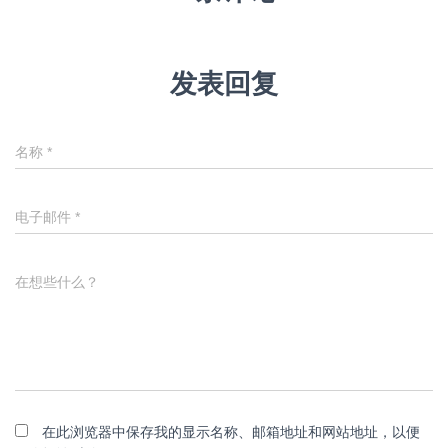
发表回复
名称
*
电子邮件
*
在想些什么？
在此浏览器中保存我的显示名称、邮箱地址和网站地址，以便