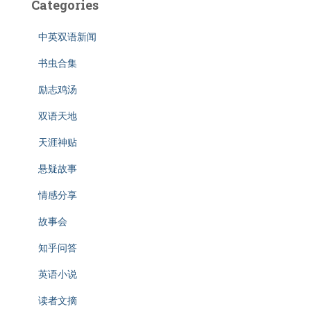
Categories
中英双语新闻
书虫合集
励志鸡汤
双语天地
天涯神贴
悬疑故事
情感分享
故事会
知乎问答
英语小说
读者文摘