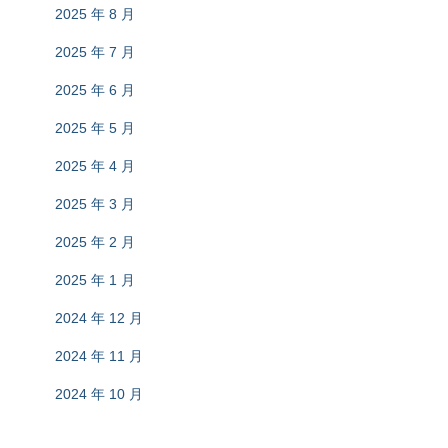
2025 年 8 月
2025 年 7 月
2025 年 6 月
2025 年 5 月
2025 年 4 月
2025 年 3 月
2025 年 2 月
2025 年 1 月
2024 年 12 月
2024 年 11 月
2024 年 10 月