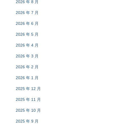
2026 年 8 月
2026 年 7 月
2026 年 6 月
2026 年 5 月
2026 年 4 月
2026 年 3 月
2026 年 2 月
2026 年 1 月
2025 年 12 月
2025 年 11 月
2025 年 10 月
2025 年 9 月