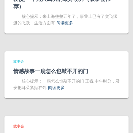
荐）
核心提示：来上海整整五年了，事业上已有了突飞猛
进的飞跃，生活方面有
阅读更多
故事会
情感故事一扇怎么也敲不开的门
核心提示：一扇怎么也敲不开的门 王锐 中午时分，君
安把耳朵紧贴在邻
阅读更多
故事会