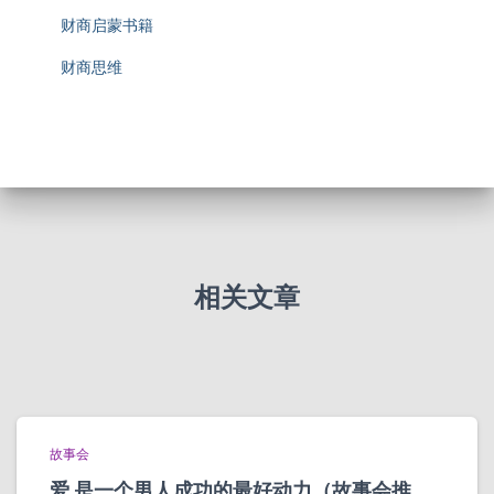
财商启蒙书籍
财商思维
相关文章
故事会
爱,是一个男人成功的最好动力（故事会推