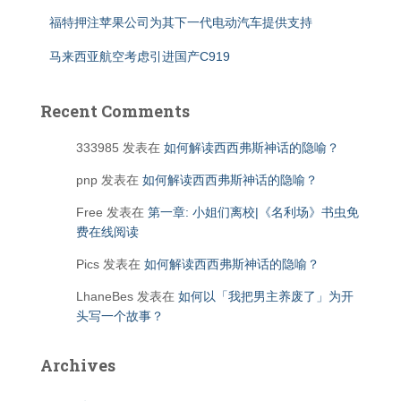
福特押注苹果公司为其下一代电动汽车提供支持
马来西亚航空考虑引进国产C919
Recent Comments
333985
发表在
如何解读西西弗斯神话的隐喻？
pnp
发表在
如何解读西西弗斯神话的隐喻？
Free
发表在
第一章: 小姐们离校|《名利场》书虫免
费在线阅读
Pics
发表在
如何解读西西弗斯神话的隐喻？
LhaneBes
发表在
如何以「我把男主养废了」为开
头写一个故事？
Archives