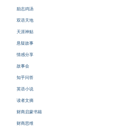
励志鸡汤
双语天地
天涯神贴
悬疑故事
情感分享
故事会
知乎问答
英语小说
读者文摘
财商启蒙书籍
财商思维