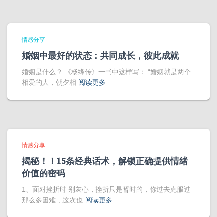
情感分享
婚姻中最好的状态：共同成长，彼此成就
婚姻是什么？ 《杨绛传》一书中这样写： “婚姻就是两个
相爱的人，朝夕相
阅读更多
情感分享
揭秘！！15条经典话术，解锁正确提供情绪
价值的密码
1、面对挫折时 别灰心，挫折只是暂时的，你过去克服过
那么多困难，这次也
阅读更多