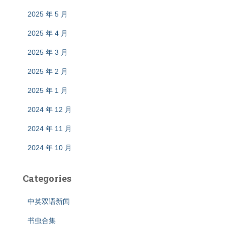
2025 年 5 月
2025 年 4 月
2025 年 3 月
2025 年 2 月
2025 年 1 月
2024 年 12 月
2024 年 11 月
2024 年 10 月
Categories
中英双语新闻
书虫合集