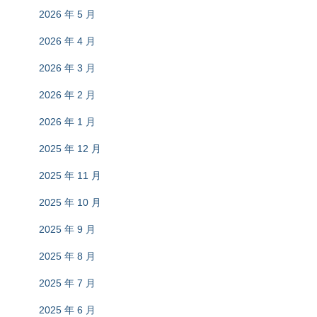
2026 年 5 月
2026 年 4 月
2026 年 3 月
2026 年 2 月
2026 年 1 月
2025 年 12 月
2025 年 11 月
2025 年 10 月
2025 年 9 月
2025 年 8 月
2025 年 7 月
2025 年 6 月