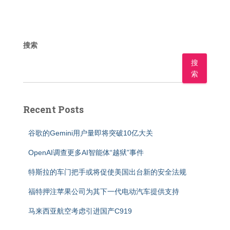
搜索
搜
索
Recent Posts
谷歌的Gemini用户量即将突破10亿大关
OpenAI调查更多AI智能体“越狱”事件
特斯拉的车门把手或将促使美国出台新的安全法规
福特押注苹果公司为其下一代电动汽车提供支持
马来西亚航空考虑引进国产C919