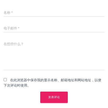
名称
*
电子邮件
*
在想些什么？
在此浏览器中保存我的显示名称、邮箱地址和网站地址，以便
下次评论时使用。