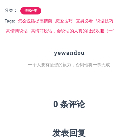
分类：
情感分享
Tags:
怎么说话提高情商
恋爱技巧
直男必看
说话技巧
高情商说话
高情商说话，会说话的人真的很受欢迎（一）
yewandou
一个人要有坚强的毅力，否则他将一事无成
0 条评论
发表回复