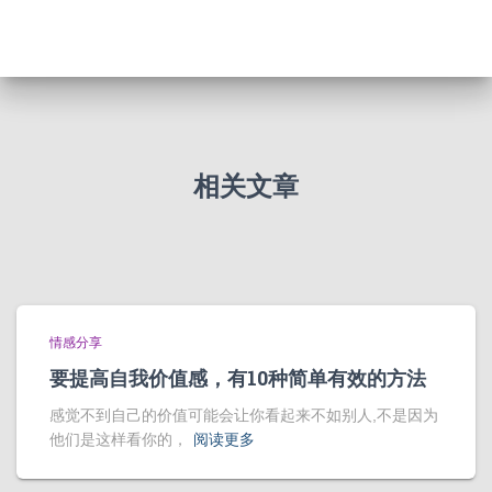
相关文章
情感分享
要提高自我价值感，有10种简单有效的方法
感觉不到自己的价值可能会让你看起来不如别人,不是因为
他们是这样看你的，
阅读更多