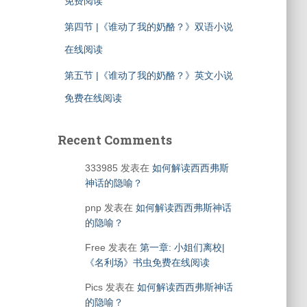
免费阅读
第四节 |《谁动了我的奶酪？》双语小说
在线阅读
第五节 |《谁动了我的奶酪？》英文小说
免费在线阅读
Recent Comments
333985
发表在
如何解读西西弗斯
神话的隐喻？
pnp
发表在
如何解读西西弗斯神话
的隐喻？
Free
发表在
第一章: 小姐们离校|
《名利场》书虫免费在线阅读
Pics
发表在
如何解读西西弗斯神话
的隐喻？