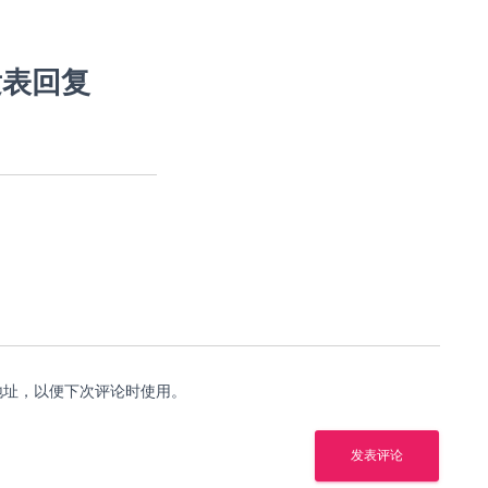
发表回复
地址，以便下次评论时使用。