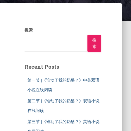
搜索
搜
索
Recent Posts
第一节 |《谁动了我的奶酪？》中英双语
小说在线阅读
第二节 |《谁动了我的奶酪？》双语小说
在线阅读
第三节 |《谁动了我的奶酪？》英语小说