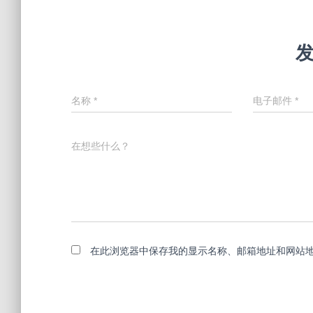
名称
*
电子邮件
*
在想些什么？
在此浏览器中保存我的显示名称、邮箱地址和网站