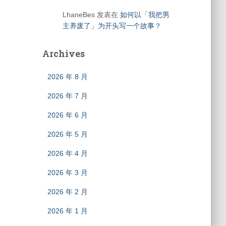
LhaneBes
发表在
如何以「我把男
主养废了」为开头写一个故事？
Archives
2026 年 8 月
2026 年 7 月
2026 年 6 月
2026 年 5 月
2026 年 4 月
2026 年 3 月
2026 年 2 月
2026 年 1 月