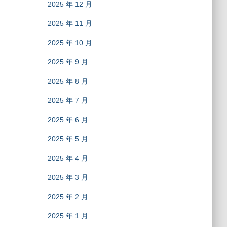
2025 年 12 月
2025 年 11 月
2025 年 10 月
2025 年 9 月
2025 年 8 月
2025 年 7 月
2025 年 6 月
2025 年 5 月
2025 年 4 月
2025 年 3 月
2025 年 2 月
2025 年 1 月