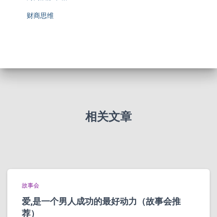
财商思维
相关文章
故事会
爱,是一个男人成功的最好动力（故事会推
荐）