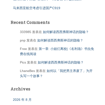
马来西亚航空考虑引进国产C919
Recent Comments
333985
发表在
如何解读西西弗斯神话的隐喻？
pnp
发表在
如何解读西西弗斯神话的隐喻？
Free
发表在
第一章: 小姐们离校|《名利场》书虫免
费在线阅读
Pics
发表在
如何解读西西弗斯神话的隐喻？
LhaneBes
发表在
如何以「我把男主养废了」为开
头写一个故事？
Archives
2026 年 8 月