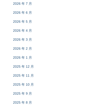
2026 年 7 月
2026 年 6 月
2026 年 5 月
2026 年 4 月
2026 年 3 月
2026 年 2 月
2026 年 1 月
2025 年 12 月
2025 年 11 月
2025 年 10 月
2025 年 9 月
2025 年 8 月