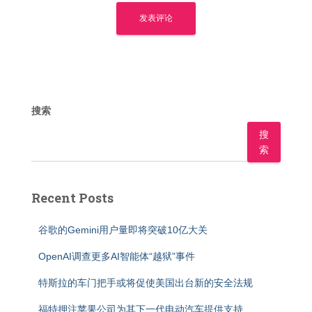
搜索
搜
索
Recent Posts
谷歌的Gemini用户量即将突破10亿大关
OpenAI调查更多AI智能体“越狱”事件
特斯拉的车门把手或将促使美国出台新的安全法规
福特押注苹果公司为其下一代电动汽车提供支持