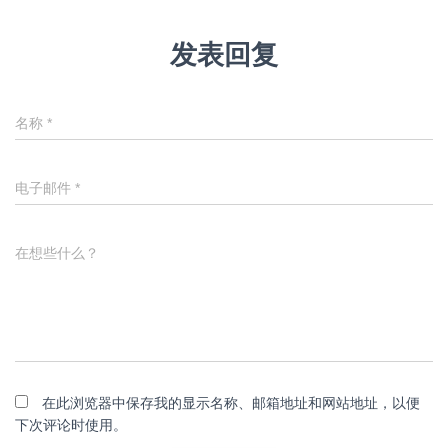
发表回复
名称
*
电子邮件
*
在想些什么？
在此浏览器中保存我的显示名称、邮箱地址和网站地址，以便
下次评论时使用。