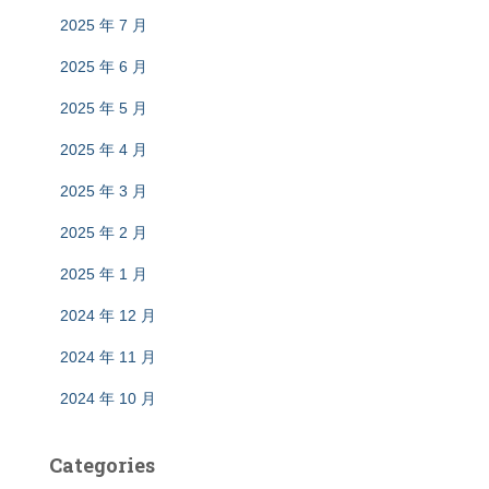
2025 年 7 月
2025 年 6 月
2025 年 5 月
2025 年 4 月
2025 年 3 月
2025 年 2 月
2025 年 1 月
2024 年 12 月
2024 年 11 月
2024 年 10 月
Categories