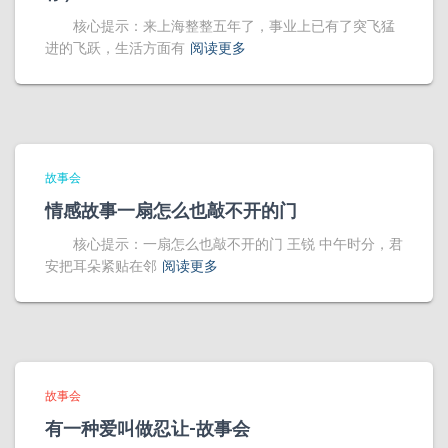
核心提示：来上海整整五年了，事业上已有了突飞猛
进的飞跃，生活方面有
阅读更多
故事会
情感故事一扇怎么也敲不开的门
核心提示：一扇怎么也敲不开的门 王锐 中午时分，君
安把耳朵紧贴在邻
阅读更多
故事会
有一种爱叫做忍让-故事会