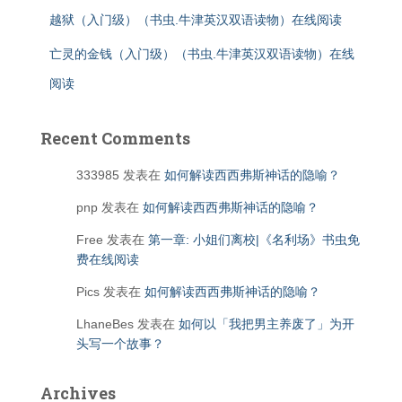
越狱（入门级）（书虫.牛津英汉双语读物）在线阅读
亡灵的金钱（入门级）（书虫.牛津英汉双语读物）在线
阅读
Recent Comments
333985
发表在
如何解读西西弗斯神话的隐喻？
pnp
发表在
如何解读西西弗斯神话的隐喻？
Free
发表在
第一章: 小姐们离校|《名利场》书虫免
费在线阅读
Pics
发表在
如何解读西西弗斯神话的隐喻？
LhaneBes
发表在
如何以「我把男主养废了」为开
头写一个故事？
Archives