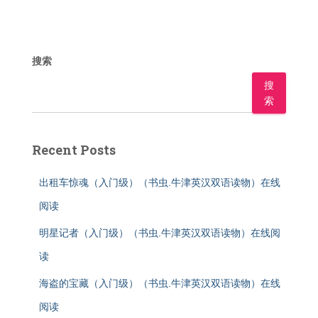
搜索
搜
索
Recent Posts
出租车惊魂（入门级）（书虫.牛津英汉双语读物）在线
阅读
明星记者（入门级）（书虫.牛津英汉双语读物）在线阅
读
海盗的宝藏（入门级）（书虫.牛津英汉双语读物）在线
阅读