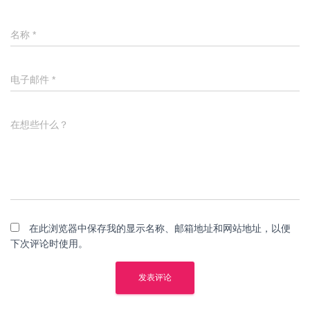
名称
*
电子邮件
*
在想些什么？
在此浏览器中保存我的显示名称、邮箱地址和网站地址，以便
下次评论时使用。