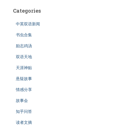
Categories
中英双语新闻
书虫合集
励志鸡汤
双语天地
天涯神贴
悬疑故事
情感分享
故事会
知乎问答
读者文摘