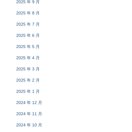
2025 年 9 月
2025 年 8 月
2025 年 7 月
2025 年 6 月
2025 年 5 月
2025 年 4 月
2025 年 3 月
2025 年 2 月
2025 年 1 月
2024 年 12 月
2024 年 11 月
2024 年 10 月