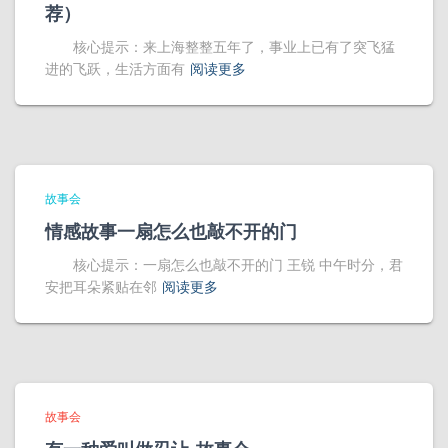
荐）
核心提示：来上海整整五年了，事业上已有了突飞猛
进的飞跃，生活方面有
阅读更多
故事会
情感故事一扇怎么也敲不开的门
核心提示：一扇怎么也敲不开的门 王锐 中午时分，君
安把耳朵紧贴在邻
阅读更多
故事会