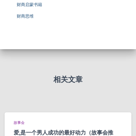
财商启蒙书籍
财商思维
相关文章
故事会
爱,是一个男人成功的最好动力（故事会推