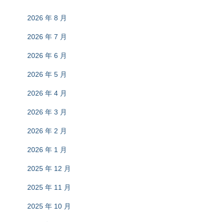
2026 年 8 月
2026 年 7 月
2026 年 6 月
2026 年 5 月
2026 年 4 月
2026 年 3 月
2026 年 2 月
2026 年 1 月
2025 年 12 月
2025 年 11 月
2025 年 10 月