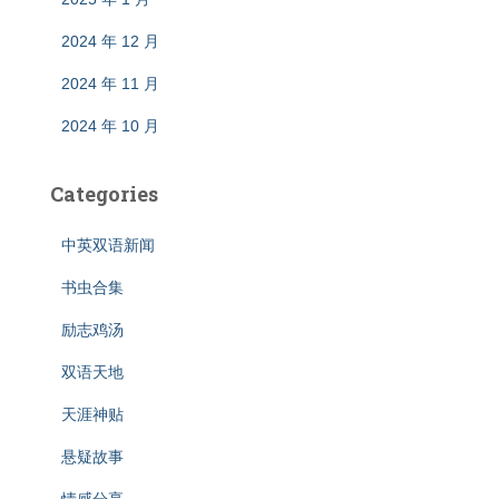
2024 年 12 月
2024 年 11 月
2024 年 10 月
Categories
中英双语新闻
书虫合集
励志鸡汤
双语天地
天涯神贴
悬疑故事