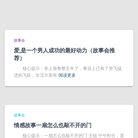
故事会
爱,是一个男人成功的最好动力（故事会推
荐）
核心提示：来上海整整五年了，事业上已有了突飞猛
进的飞跃，生活方面有
阅读更多
故事会
情感故事一扇怎么也敲不开的门
核心提示：一扇怎么也敲不开的门 王锐 中午时分，君