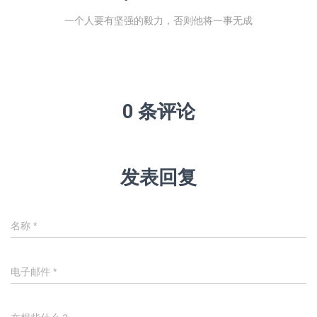
一个人要有坚强的毅力，否则他将一事无成
0 条评论
发表回复
名称
*
电子邮件
*