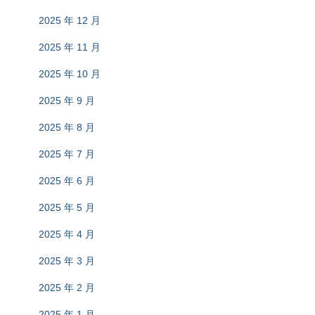
2025 年 12 月
2025 年 11 月
2025 年 10 月
2025 年 9 月
2025 年 8 月
2025 年 7 月
2025 年 6 月
2025 年 5 月
2025 年 4 月
2025 年 3 月
2025 年 2 月
2025 年 1 月