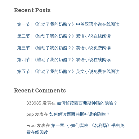
Recent Posts
第一节 |《谁动了我的奶酪？》中英双语小说在线阅读
第二节 |《谁动了我的奶酪？》双语小说在线阅读
第三节 |《谁动了我的奶酪？》英语小说免费阅读
第四节 |《谁动了我的奶酪？》双语小说在线阅读
第五节 |《谁动了我的奶酪？》英文小说免费在线阅读
Recent Comments
333985
发表在
如何解读西西弗斯神话的隐喻？
pnp
发表在
如何解读西西弗斯神话的隐喻？
Free
发表在
第一章: 小姐们离校|《名利场》书虫免
费在线阅读