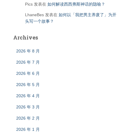
Pics
发表在
如何解读西西弗斯神话的隐喻？
LhaneBes
发表在
如何以「我把男主养废了」为开
头写一个故事？
Archives
2026 年 8 月
2026 年 7 月
2026 年 6 月
2026 年 5 月
2026 年 4 月
2026 年 3 月
2026 年 2 月
2026 年 1 月