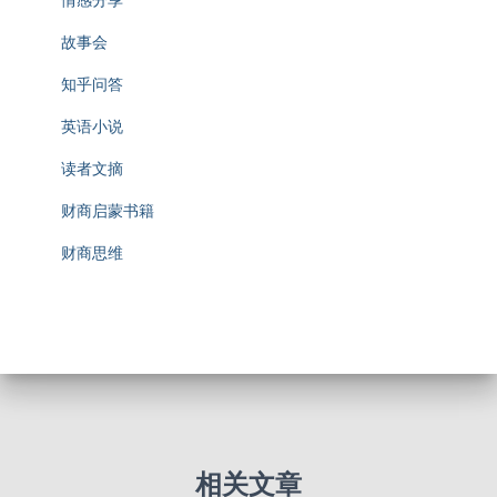
情感分享
故事会
知乎问答
英语小说
读者文摘
财商启蒙书籍
财商思维
相关文章