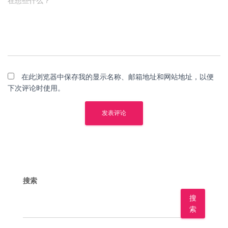
在想些什么？
在此浏览器中保存我的显示名称、邮箱地址和网站地址，以便
下次评论时使用。
搜索
搜
索