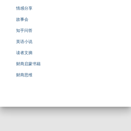
情感分享
故事会
知乎问答
英语小说
读者文摘
财商启蒙书籍
财商思维