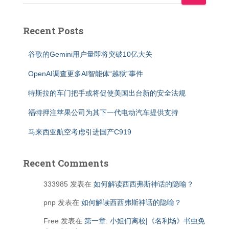
Recent Posts
谷歌的Gemini用户量即将突破10亿大关
OpenAI调查更多AI智能体“越狱”事件
特斯拉的车门把手或将促使美国出台新的安全法规
福特押注苹果公司为其下一代电动汽车提供支持
马来西亚航空考虑引进国产C919
Recent Comments
333985
发表在
如何解读西西弗斯神话的隐喻？
pnp
发表在
如何解读西西弗斯神话的隐喻？
Free
发表在
第一章: 小姐们离校|《名利场》书虫免