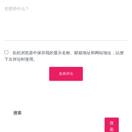
在想些什么？
在此浏览器中保存我的显示名称、邮箱地址和网站地址，以便
下次评论时使用。
搜索
搜
索