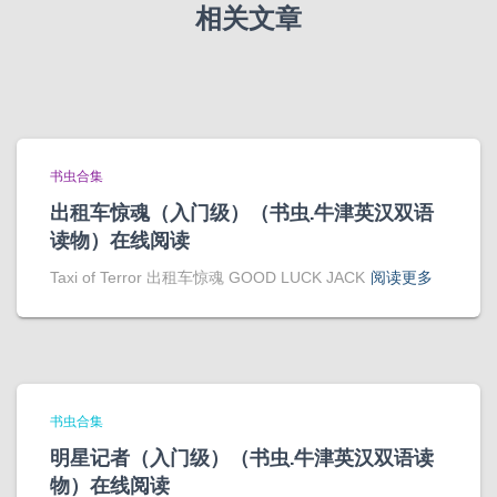
相关文章
书虫合集
出租车惊魂（入门级）（书虫.牛津英汉双语
读物）在线阅读
Taxi of Terror 出租车惊魂 GOOD LUCK JACK
阅读更多
书虫合集
明星记者（入门级）（书虫.牛津英汉双语读
物）在线阅读