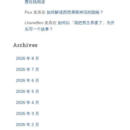
费在线阅读
Pics
发表在
如何解读西西弗斯神话的隐喻？
LhaneBes
发表在
如何以「我把男主养废了」为开
头写一个故事？
Archives
2026 年 8 月
2026 年 7 月
2026 年 6 月
2026 年 5 月
2026 年 4 月
2026 年 3 月
2026 年 2 月