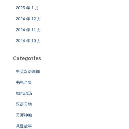
2025 年 1 月
2024 年 12 月
2024 年 11 月
2024 年 10 月
Categories
中英双语新闻
书虫合集
励志鸡汤
双语天地
天涯神贴
悬疑故事