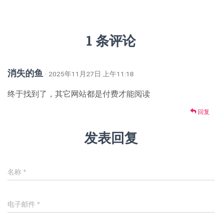
1 条评论
消失的鱼
· 2025年11月27日 上午11:18
终于找到了，其它网站都是付费才能阅读
回复
发表回复
名称
*
电子邮件
*