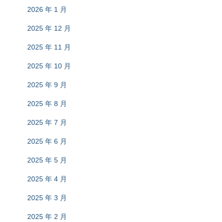
2026 年 1 月
2025 年 12 月
2025 年 11 月
2025 年 10 月
2025 年 9 月
2025 年 8 月
2025 年 7 月
2025 年 6 月
2025 年 5 月
2025 年 4 月
2025 年 3 月
2025 年 2 月