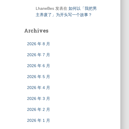
LhaneBes
发表在
如何以「我把男
主养废了」为开头写一个故事？
Archives
2026 年 8 月
2026 年 7 月
2026 年 6 月
2026 年 5 月
2026 年 4 月
2026 年 3 月
2026 年 2 月
2026 年 1 月