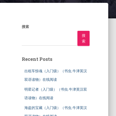
搜索
搜
索
Recent Posts
出租车惊魂（入门级）（书虫.牛津英汉
双语读物）在线阅读
明星记者（入门级）（书虫.牛津英汉双
语读物）在线阅读
海盗的宝藏（入门级）（书虫.牛津英汉