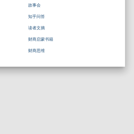
故事会
知乎问答
读者文摘
财商启蒙书籍
财商思维