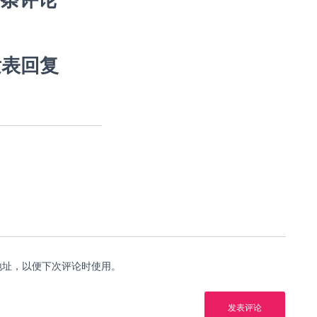
发表回复
地址，以便下次评论时使用。