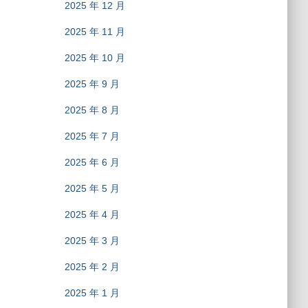
2025 年 12 月
2025 年 11 月
2025 年 10 月
2025 年 9 月
2025 年 8 月
2025 年 7 月
2025 年 6 月
2025 年 5 月
2025 年 4 月
2025 年 3 月
2025 年 2 月
2025 年 1 月