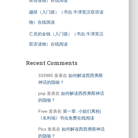
双语读物）在线阅读
越狱（入门级）（书虫.牛津英汉双语读
物）在线阅读
亡灵的金钱（入门级）（书虫.牛津英汉
双语读物）在线阅读
Recent Comments
333985
发表在
如何解读西西弗斯
神话的隐喻？
pnp
发表在
如何解读西西弗斯神话
的隐喻？
Free
发表在
第一章: 小姐们离校|
《名利场》书虫免费在线阅读
Pics
发表在
如何解读西西弗斯神话
的隐喻？