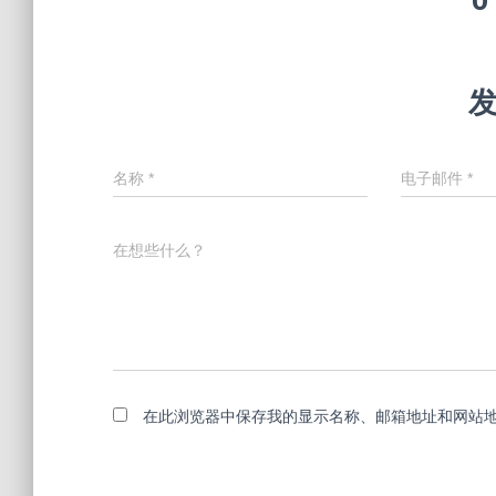
名称
*
电子邮件
*
在想些什么？
在此浏览器中保存我的显示名称、邮箱地址和网站