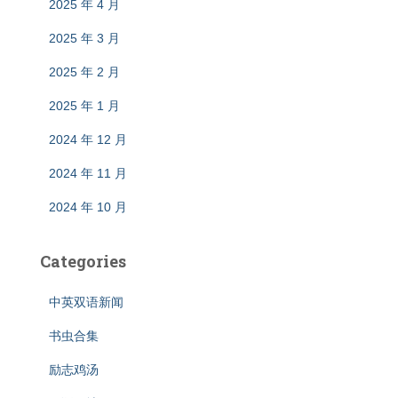
2025 年 4 月
2025 年 3 月
2025 年 2 月
2025 年 1 月
2024 年 12 月
2024 年 11 月
2024 年 10 月
Categories
中英双语新闻
书虫合集
励志鸡汤