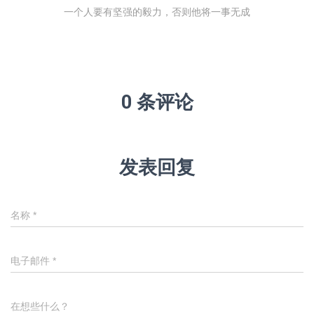
一个人要有坚强的毅力，否则他将一事无成
0 条评论
发表回复
名称
*
电子邮件
*
在想些什么？