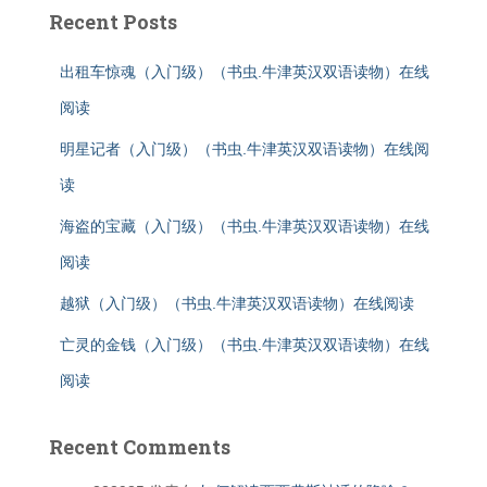
Recent Posts
出租车惊魂（入门级）（书虫.牛津英汉双语读物）在线
阅读
明星记者（入门级）（书虫.牛津英汉双语读物）在线阅
读
海盗的宝藏（入门级）（书虫.牛津英汉双语读物）在线
阅读
越狱（入门级）（书虫.牛津英汉双语读物）在线阅读
亡灵的金钱（入门级）（书虫.牛津英汉双语读物）在线
阅读
Recent Comments