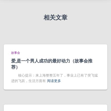
相关文章
故事会
爱,是一个男人成功的最好动力（故事会推
荐）
核心提示：来上海整整五年了，事业上已有了突飞猛
进的飞跃，生活方面有
阅读更多