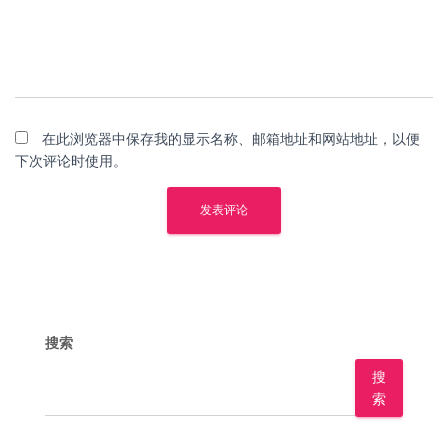
在此浏览器中保存我的显示名称、邮箱地址和网站地址，以便
下次评论时使用。
搜索
搜
索