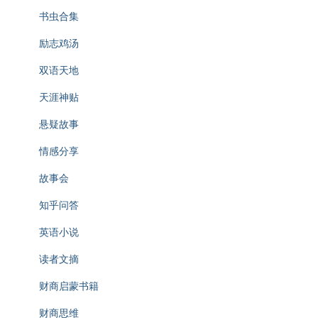
书虫合集
励志鸡汤
双语天地
天涯神贴
悬疑故事
情感分享
故事会
知乎问答
英语小说
读者文摘
财商启蒙书籍
财商思维