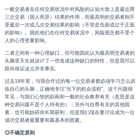
一般交易者在任何交易状况中对风险的认知大致上是最近两
三次交易（因人而异）结果的作用，而最高明的交易者则不
受最后一次或几次交易结果的影响（不管是负面或过于正面
的影响）。因此他们在任何交易状况中，风险观念都不受个
人的心理变量影响。
二者之间有一种心理缺口，你可能因此认为最高明交易者的
头脑里天生就设计了一些造成这种缺口的特性，但是我可以
跟你保证这点并非事实。
过去18年里，与我合作过的每一位交易者都必须学习怎么训
练自己的头脑，正确地专注“当下的机会流程”。这个问题很
常见，与我们心智的刻画和一般的社会教养有关（意思是这
种交易问题不是个人特有的）；另外与自尊有关的其他因
素，也可能妨碍你长期获利，但是我们现在要讨论成为一位
成功交易者最重要和最基本的因素。
◎不确定原则