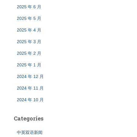
2025 年 6 月
2025 年 5 月
2025 年 4 月
2025 年 3 月
2025 年 2 月
2025 年 1 月
2024 年 12 月
2024 年 11 月
2024 年 10 月
Categories
中英双语新闻