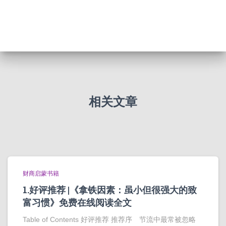
相关文章
财商启蒙书籍
1.好评推荐 |《拿铁因素：虽小但很强大的致
富习惯》免费在线阅读全文
Table of Contents 好评推荐 推荐序 节流中最常被忽略