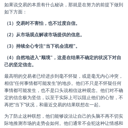
如果说交易的本质有什么秘诀，那就是在努力的前提下做到
如下方面：
（1）交易时不害怕，也不过度自信。
（2）从市场观点解读市场提供的信息。
（3）持续全心专注“当下机会流程”。
（4）自然地进入“顺境”，这是在结果不确定的状况下对自
己的坚定信念。
最高明的交易者已经进步到毫不怀疑，或是毫无内心冲突，
相信“任何事情都可能发生”的地步。他们不只是不怀疑任何
事情都可能发生，也不是口头说相信这种观念。他们对不确
定的信念极为坚信，以至于实际上可以阻止他们的心智，不
再把“当下”状况，和最近交易的结果联想在一起。
为了防止这种联想，他们能够设法让自己的头脑不再不切实
际地推测市场的走势会如何。他们通常不会犯这种让情感和