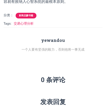
容易有效纳入心智系统的最根本原则。
分类：
财商启蒙书籍
Tags:
交易心理分析
yewandou
一个人要有坚强的毅力，否则他将一事无成
0 条评论
发表回复