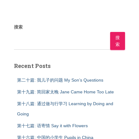
搜索
搜
索
Recent Posts
第二十篇: 我儿子的问题 My Son’s Questions
第十九篇: 简回家太晚 Jane Came Home Too Late
第十八篇: 通过做与行学习 Learning by Doing and
Going
第十七篇: 语寄情 Say it with Flowers
第十六篇: 中国的小学生 Pupils in China