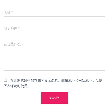
名称
*
电子邮件
*
在想些什么？
在此浏览器中保存我的显示名称、邮箱地址和网站地址，以便
下次评论时使用。