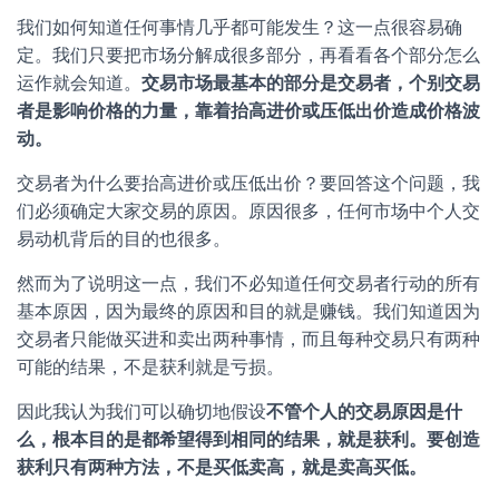
我们如何知道任何事情几乎都可能发生？这一点很容易确
定。我们只要把市场分解成很多部分，再看看各个部分怎么
运作就会知道。
交易市场最基本的部分是交易者，个别交易
者是影响价格的力量，靠着抬高进价或压低出价造成价格波
动。
交易者为什么要抬高进价或压低出价？要回答这个问题，我
们必须确定大家交易的原因。原因很多，任何市场中个人交
易动机背后的目的也很多。
然而为了说明这一点，我们不必知道任何交易者行动的所有
基本原因，因为最终的原因和目的就是赚钱。我们知道因为
交易者只能做买进和卖出两种事情，而且每种交易只有两种
可能的结果，不是获利就是亏损。
因此我认为我们可以确切地假设
不管个人的交易原因是什
么，根本目的是都希望得到相同的结果，就是获利。要创造
获利只有两种方法，不是买低卖高，就是卖高买低。