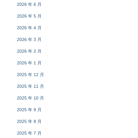
2026 年 6 月
2026 年 5 月
2026 年 4 月
2026 年 3 月
2026 年 2 月
2026 年 1 月
2025 年 12 月
2025 年 11 月
2025 年 10 月
2025 年 9 月
2025 年 8 月
2025 年 7 月