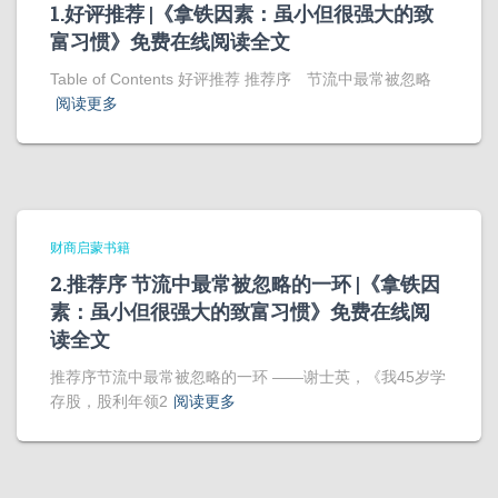
1.好评推荐 |《拿铁因素：虽小但很强大的致
富习惯》免费在线阅读全文
Table of Contents 好评推荐 推荐序 节流中最常被忽略
阅读更多
财商启蒙书籍
2.推荐序 节流中最常被忽略的一环 |《拿铁因
素：虽小但很强大的致富习惯》免费在线阅
读全文
推荐序节流中最常被忽略的一环 ——谢士英，《我45岁学
存股，股利年领2
阅读更多