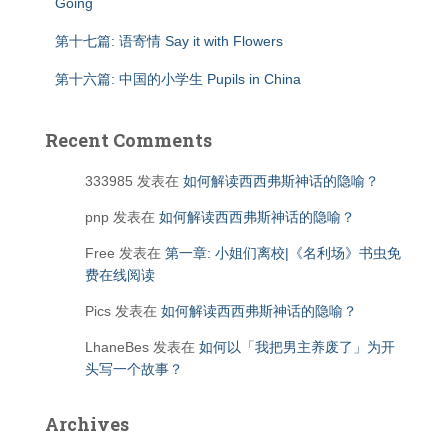
Going
第十七篇: 语寄情 Say it with Flowers
第十六篇: 中国的小学生 Pupils in China
Recent Comments
333985
发表在
如何解读西西弗斯神话的隐喻？
pnp
发表在
如何解读西西弗斯神话的隐喻？
Free
发表在
第一章: 小姐们离校|《名利场》书虫免
费在线阅读
Pics
发表在
如何解读西西弗斯神话的隐喻？
LhaneBes
发表在
如何以「我把男主养废了」为开
头写一个故事？
Archives