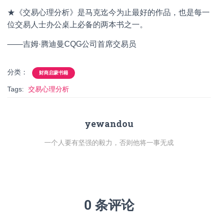
★《交易心理分析》是马克迄今为止最好的作品，也是每一
位交易人士办公桌上必备的两本书之一。
——吉姆·腾迪曼CQG公司首席交易员
分类：
财商启蒙书籍
Tags:
交易心理分析
yewandou
一个人要有坚强的毅力，否则他将一事无成
0 条评论