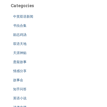
Categories
中英双语新闻
书虫合集
励志鸡汤
双语天地
天涯神贴
悬疑故事
情感分享
故事会
知乎问答
英语小说