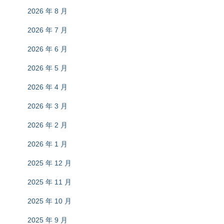
2026 年 8 月
2026 年 7 月
2026 年 6 月
2026 年 5 月
2026 年 4 月
2026 年 3 月
2026 年 2 月
2026 年 1 月
2025 年 12 月
2025 年 11 月
2025 年 10 月
2025 年 9 月