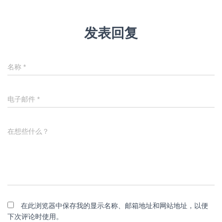
发表回复
名称
*
电子邮件
*
在想些什么？
在此浏览器中保存我的显示名称、邮箱地址和网站地址，以便
下次评论时使用。