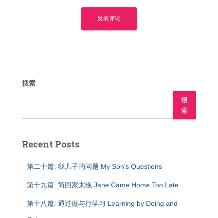
搜索
搜
索
Recent Posts
第二十篇: 我儿子的问题 My Son’s Questions
第十九篇: 简回家太晚 Jane Came Home Too Late
第十八篇: 通过做与行学习 Learning by Doing and