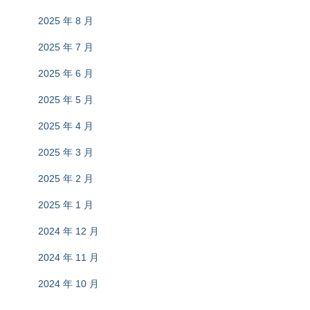
2025 年 8 月
2025 年 7 月
2025 年 6 月
2025 年 5 月
2025 年 4 月
2025 年 3 月
2025 年 2 月
2025 年 1 月
2024 年 12 月
2024 年 11 月
2024 年 10 月