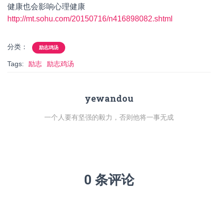
健康也会影响心理健康
http://mt.sohu.com/20150716/n416898082.shtml
分类：
励志鸡汤
Tags:
励志
励志鸡汤
yewandou
一个人要有坚强的毅力，否则他将一事无成
0 条评论