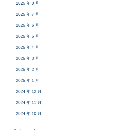
2025 年 8 月
2025 年 7 月
2025 年 6 月
2025 年 5 月
2025 年 4 月
2025 年 3 月
2025 年 2 月
2025 年 1 月
2024 年 12 月
2024 年 11 月
2024 年 10 月