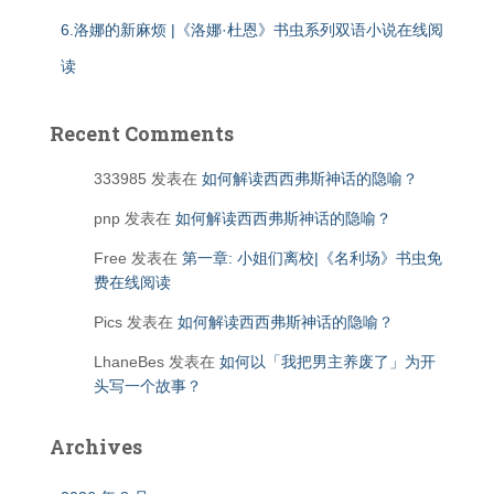
6.洛娜的新麻烦 |《洛娜·杜恩》书虫系列双语小说在线阅
读
Recent Comments
333985
发表在
如何解读西西弗斯神话的隐喻？
pnp
发表在
如何解读西西弗斯神话的隐喻？
Free
发表在
第一章: 小姐们离校|《名利场》书虫免
费在线阅读
Pics
发表在
如何解读西西弗斯神话的隐喻？
LhaneBes
发表在
如何以「我把男主养废了」为开
头写一个故事？
Archives