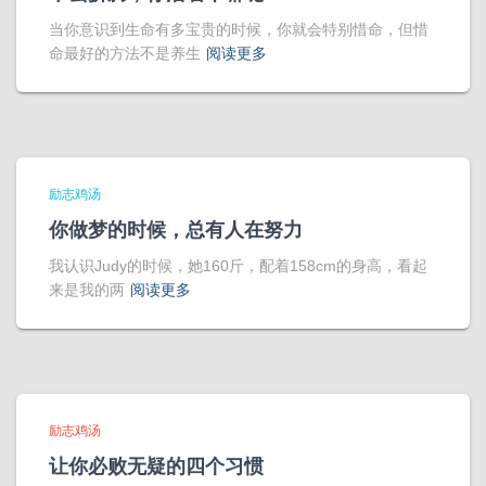
当你意识到生命有多宝贵的时候，你就会特别惜命，但惜
命最好的方法不是养生
阅读更多
励志鸡汤
你做梦的时候，总有人在努力
我认识Judy的时候，她160斤，配着158cm的身高，看起
来是我的两
阅读更多
励志鸡汤
让你必败无疑的四个习惯