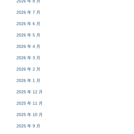
2026 年 8 月
2026 年 7 月
2026 年 6 月
2026 年 5 月
2026 年 4 月
2026 年 3 月
2026 年 2 月
2026 年 1 月
2025 年 12 月
2025 年 11 月
2025 年 10 月
2025 年 9 月