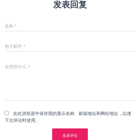
发表回复
名称
*
电子邮件
*
在想些什么？
在此浏览器中保存我的显示名称、邮箱地址和网站地址，以便
下次评论时使用。