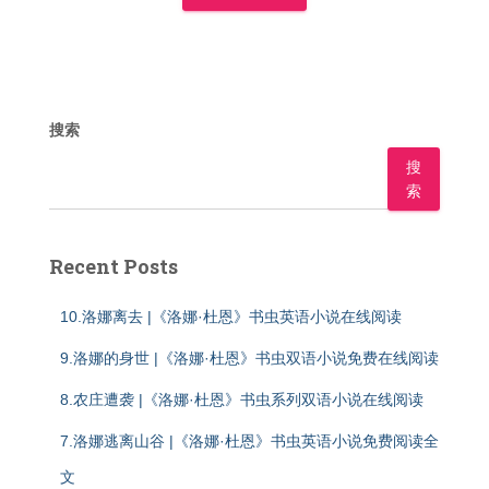
搜索
搜
索
Recent Posts
10.洛娜离去 |《洛娜·杜恩》书虫英语小说在线阅读
9.洛娜的身世 |《洛娜·杜恩》书虫双语小说免费在线阅读
8.农庄遭袭 |《洛娜·杜恩》书虫系列双语小说在线阅读
7.洛娜逃离山谷 |《洛娜·杜恩》书虫英语小说免费阅读全
文