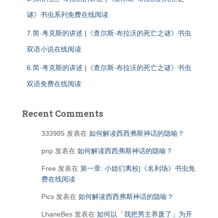
谜》书虫系列免费在线阅读
7.简·考克斯的讲述 |《查尔斯·布拉沃的死亡之谜》书虫
双语小说在线阅读
6.简·考克斯的讲述 |《查尔斯·布拉沃的死亡之谜》书虫
双语免费在线阅读
Recent Comments
333985
发表在
如何解读西西弗斯神话的隐喻？
pnp
发表在
如何解读西西弗斯神话的隐喻？
Free
发表在
第一章: 小姐们离校|《名利场》书虫免
费在线阅读
Pics
发表在
如何解读西西弗斯神话的隐喻？
LhaneBes
发表在
如何以「我把男主养废了」为开