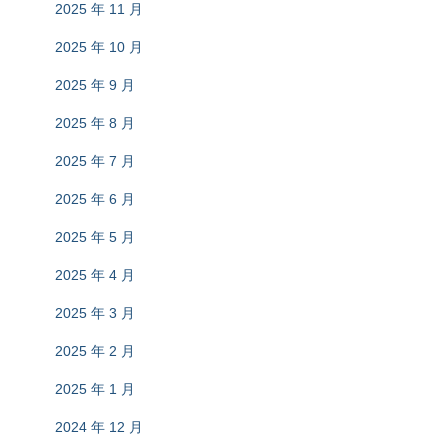
2025 年 11 月
2025 年 10 月
2025 年 9 月
2025 年 8 月
2025 年 7 月
2025 年 6 月
2025 年 5 月
2025 年 4 月
2025 年 3 月
2025 年 2 月
2025 年 1 月
2024 年 12 月