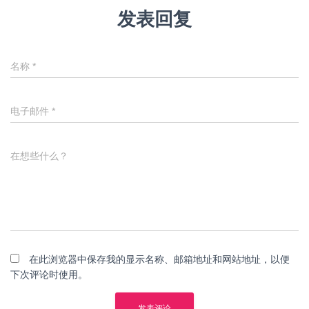
发表回复
名称
*
电子邮件
*
在想些什么？
在此浏览器中保存我的显示名称、邮箱地址和网站地址，以便
下次评论时使用。