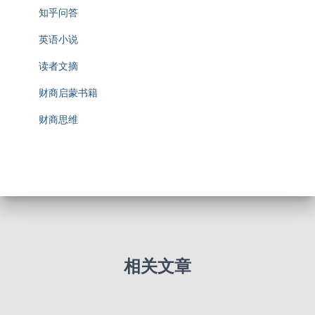
知乎问答
英语小说
读者文摘
财商启蒙书籍
财商思维
相关文章