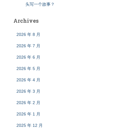
头写一个故事？
Archives
2026 年 8 月
2026 年 7 月
2026 年 6 月
2026 年 5 月
2026 年 4 月
2026 年 3 月
2026 年 2 月
2026 年 1 月
2025 年 12 月