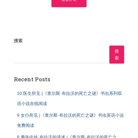
搜索
搜
索
Recent Posts
10.医生所见 |《查尔斯·布拉沃的死亡之谜》书虫系列双
语小说在线阅读
9.女仆所见 |《查尔斯·布拉沃的死亡之谜》书虫英语小说
免费阅读
8.弗洛伦丝·布拉沃的讲述 |《查尔斯·布拉沃的死亡之