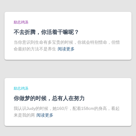
励志鸡汤
不去折腾，你活着干嘛呢？
当你意识到生命有多宝贵的时候，你就会特别惜命，但惜
命最好的方法不是养生
阅读更多
励志鸡汤
你做梦的时候，总有人在努力
我认识Judy的时候，她160斤，配着158cm的身高，看起
来是我的两
阅读更多