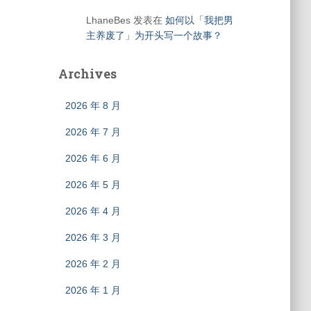
LhaneBes
发表在
如何以「我把男
主养废了」为开头写一个故事？
Archives
2026 年 8 月
2026 年 7 月
2026 年 6 月
2026 年 5 月
2026 年 4 月
2026 年 3 月
2026 年 2 月
2026 年 1 月