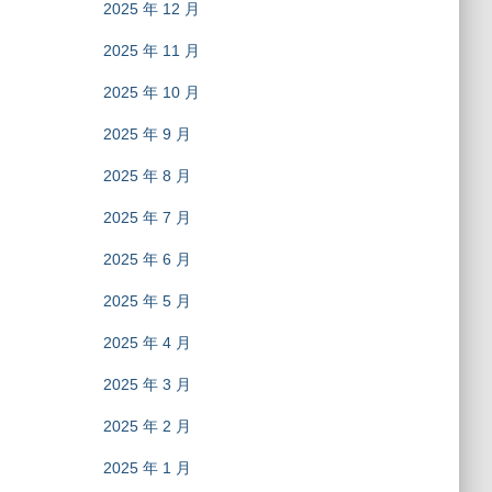
2025 年 12 月
2025 年 11 月
2025 年 10 月
2025 年 9 月
2025 年 8 月
2025 年 7 月
2025 年 6 月
2025 年 5 月
2025 年 4 月
2025 年 3 月
2025 年 2 月
2025 年 1 月