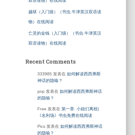
双语读物）在线阅读
越狱（入门级）（书虫.牛津英汉双语读
物）在线阅读
亡灵的金钱（入门级）（书虫.牛津英汉
双语读物）在线阅读
Recent Comments
333985
发表在
如何解读西西弗斯
神话的隐喻？
pnp
发表在
如何解读西西弗斯神话
的隐喻？
Free
发表在
第一章: 小姐们离校|
《名利场》书虫免费在线阅读
Pics
发表在
如何解读西西弗斯神话
的隐喻？