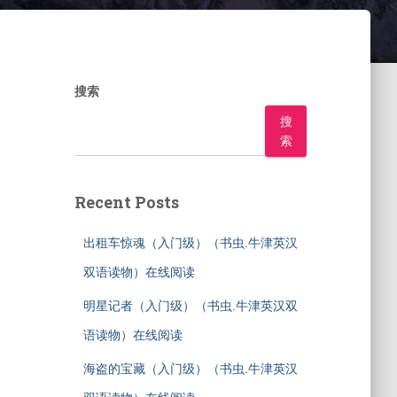
搜索
搜
索
Recent Posts
出租车惊魂（入门级）（书虫.牛津英汉
双语读物）在线阅读
明星记者（入门级）（书虫.牛津英汉双
语读物）在线阅读
海盗的宝藏（入门级）（书虫.牛津英汉