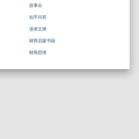
故事会
知乎问答
读者文摘
财商启蒙书籍
财商思维