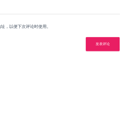
地址，以便下次评论时使用。