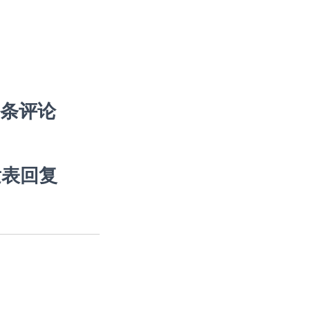
 条评论
发表回复