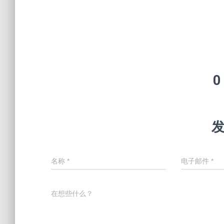
0
名称
*
电子邮件
*
在想些什么？