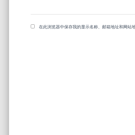
在此浏览器中保存我的显示名称、邮箱地址和网站