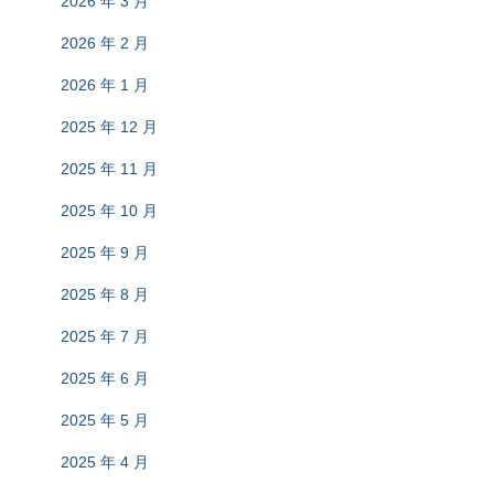
2026 年 3 月
2026 年 2 月
2026 年 1 月
2025 年 12 月
2025 年 11 月
2025 年 10 月
2025 年 9 月
2025 年 8 月
2025 年 7 月
2025 年 6 月
2025 年 5 月
2025 年 4 月