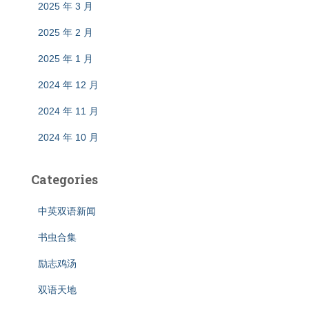
2025 年 3 月
2025 年 2 月
2025 年 1 月
2024 年 12 月
2024 年 11 月
2024 年 10 月
Categories
中英双语新闻
书虫合集
励志鸡汤
双语天地