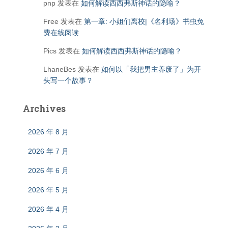
pnp
发表在
如何解读西西弗斯神话的隐喻？
Free
发表在
第一章: 小姐们离校|《名利场》书虫免
费在线阅读
Pics
发表在
如何解读西西弗斯神话的隐喻？
LhaneBes
发表在
如何以「我把男主养废了」为开
头写一个故事？
Archives
2026 年 8 月
2026 年 7 月
2026 年 6 月
2026 年 5 月
2026 年 4 月