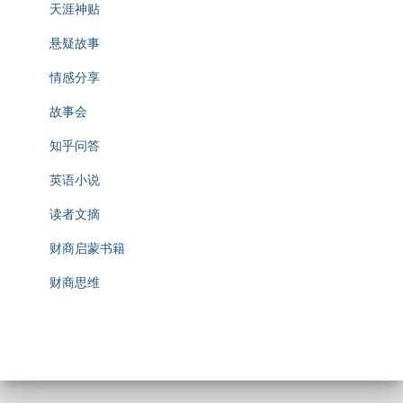
天涯神贴
悬疑故事
情感分享
故事会
知乎问答
英语小说
读者文摘
财商启蒙书籍
财商思维