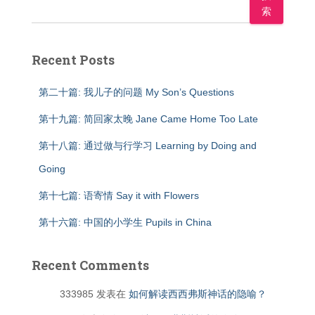
索
Recent Posts
第二十篇: 我儿子的问题 My Son’s Questions
第十九篇: 简回家太晚 Jane Came Home Too Late
第十八篇: 通过做与行学习 Learning by Doing and
Going
第十七篇: 语寄情 Say it with Flowers
第十六篇: 中国的小学生 Pupils in China
Recent Comments
333985
发表在
如何解读西西弗斯神话的隐喻？