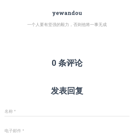
yewandou
一个人要有坚强的毅力，否则他将一事无成
0 条评论
发表回复
名称
*
电子邮件
*