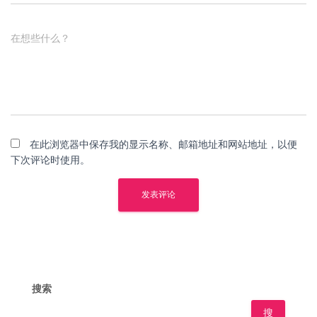
在想些什么？
在此浏览器中保存我的显示名称、邮箱地址和网站地址，以便
下次评论时使用。
搜索
搜