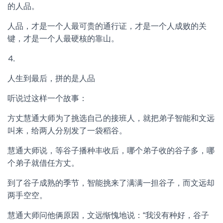
的人品。
人品，才是一个人最可贵的通行证，才是一个人成败的关
键，才是一个人最硬核的靠山。
⒋
人生到最后，拼的是人品
听说过这样一个故事：
方丈慧通大师为了挑选自己的接班人，就把弟子智能和文远
叫来，给两人分别发了一袋稻谷。
慧通大师说，等谷子播种丰收后，哪个弟子收的谷子多，哪
个弟子就借任方丈。
到了谷子成熟的季节，智能挑来了满满一担谷子，而文远却
两手空空。
慧通大师问他俩原因，文远惭愧地说：“我没有种好，谷子