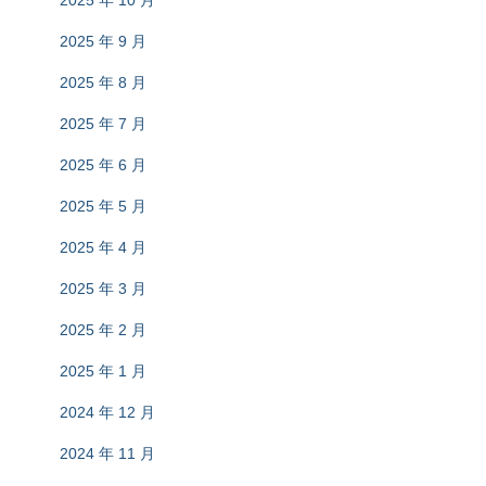
2025 年 10 月
2025 年 9 月
2025 年 8 月
2025 年 7 月
2025 年 6 月
2025 年 5 月
2025 年 4 月
2025 年 3 月
2025 年 2 月
2025 年 1 月
2024 年 12 月
2024 年 11 月