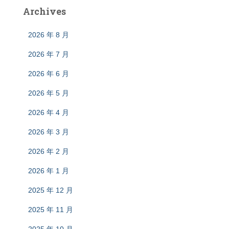
Archives
2026 年 8 月
2026 年 7 月
2026 年 6 月
2026 年 5 月
2026 年 4 月
2026 年 3 月
2026 年 2 月
2026 年 1 月
2025 年 12 月
2025 年 11 月