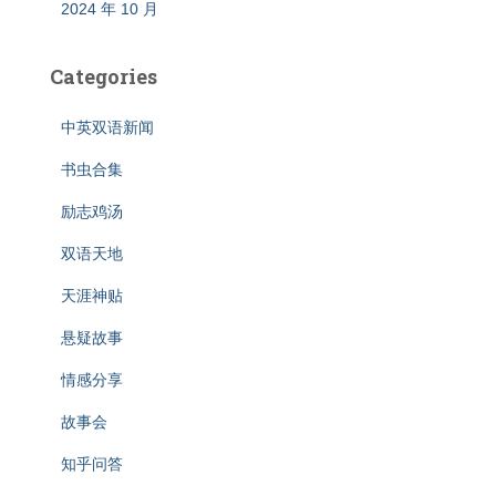
2024 年 10 月
Categories
中英双语新闻
书虫合集
励志鸡汤
双语天地
天涯神贴
悬疑故事
情感分享
故事会
知乎问答