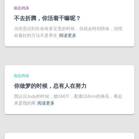
励志鸡汤
不去折腾，你活着干嘛呢？
当你意识到生命有多宝贵的时候，你就会特别惜命，但惜
命最好的方法不是养生
阅读更多
励志鸡汤
你做梦的时候，总有人在努力
我认识Judy的时候，她160斤，配着158cm的身高，看起
来是我的两
阅读更多