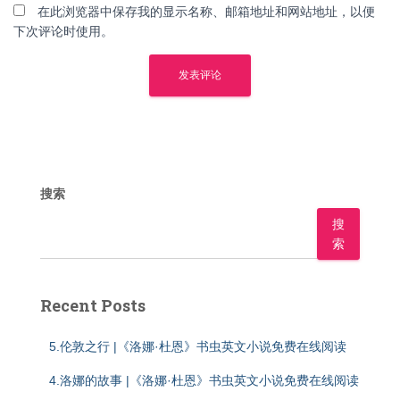
在此浏览器中保存我的显示名称、邮箱地址和网站地址，以便
下次评论时使用。
搜索
搜
索
Recent Posts
5.伦敦之行 |《洛娜·杜恩》书虫英文小说免费在线阅读
4.洛娜的故事 |《洛娜·杜恩》书虫英文小说免费在线阅读