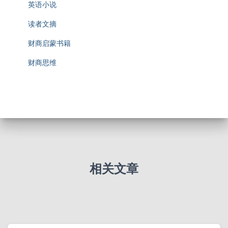
英语小说
读者文摘
财商启蒙书籍
财商思维
相关文章