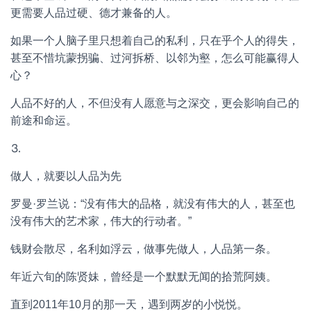
更需要人品过硬、德才兼备的人。
如果一个人脑子里只想着自己的私利，只在乎个人的得失，
甚至不惜坑蒙拐骗、过河拆桥、以邻为壑，怎么可能赢得人
心？
人品不好的人，不但没有人愿意与之深交，更会影响自己的
前途和命运。
⒊
做人，就要以人品为先
罗曼·罗兰说：“没有伟大的品格，就没有伟大的人，甚至也
没有伟大的艺术家，伟大的行动者。”
钱财会散尽，名利如浮云，做事先做人，人品第一条。
年近六旬的陈贤妹，曾经是一个默默无闻的拾荒阿姨。
直到2011年10月的那一天，遇到两岁的小悦悦。