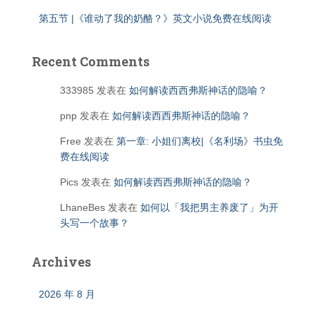
第五节 |《谁动了我的奶酪？》英文小说免费在线阅读
Recent Comments
333985
发表在
如何解读西西弗斯神话的隐喻？
pnp
发表在
如何解读西西弗斯神话的隐喻？
Free
发表在
第一章: 小姐们离校|《名利场》书虫免
费在线阅读
Pics
发表在
如何解读西西弗斯神话的隐喻？
LhaneBes
发表在
如何以「我把男主养废了」为开
头写一个故事？
Archives
2026 年 8 月