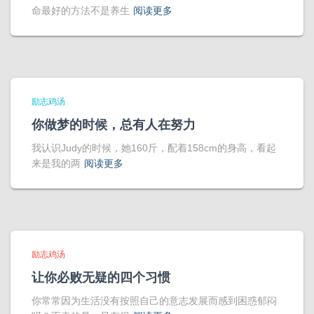
命最好的方法不是养生
阅读更多
励志鸡汤
你做梦的时候，总有人在努力
我认识Judy的时候，她160斤，配着158cm的身高，看起
来是我的两
阅读更多
励志鸡汤
让你必败无疑的四个习惯
你常常因为生活没有按照自己的意志发展而感到困惑郁闷