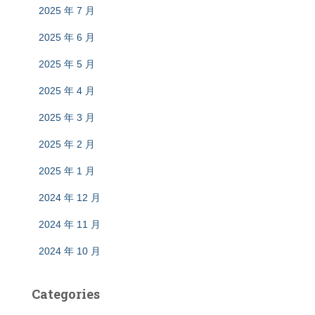
2025 年 7 月
2025 年 6 月
2025 年 5 月
2025 年 4 月
2025 年 3 月
2025 年 2 月
2025 年 1 月
2024 年 12 月
2024 年 11 月
2024 年 10 月
Categories