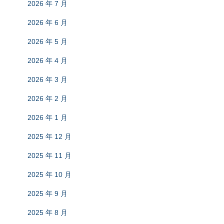
2026 年 7 月
2026 年 6 月
2026 年 5 月
2026 年 4 月
2026 年 3 月
2026 年 2 月
2026 年 1 月
2025 年 12 月
2025 年 11 月
2025 年 10 月
2025 年 9 月
2025 年 8 月