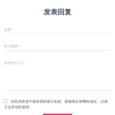
发表回复
名称
*
电子邮件
*
在想些什么？
在此浏览器中保存我的显示名称、邮箱地址和网站地址，以便
下次评论时使用。