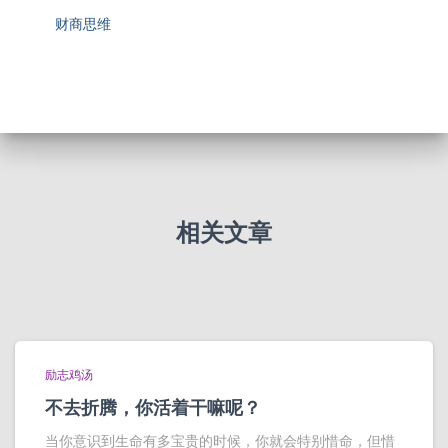
财商思维
相关文章
励志鸡汤
不去折腾，你活着干嘛呢？
当你意识到生命有多宝贵的时候，你就会特别惜命，但惜