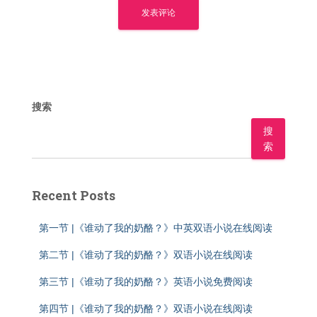
搜索
搜
索
Recent Posts
第一节 |《谁动了我的奶酪？》中英双语小说在线阅读
第二节 |《谁动了我的奶酪？》双语小说在线阅读
第三节 |《谁动了我的奶酪？》英语小说免费阅读
第四节 |《谁动了我的奶酪？》双语小说在线阅读