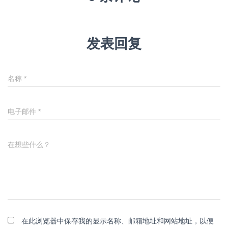
发表回复
名称
*
电子邮件
*
在想些什么？
在此浏览器中保存我的显示名称、邮箱地址和网站地址，以便