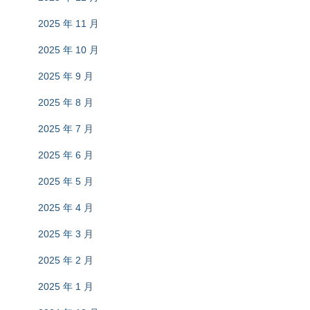
2025 年 11 月
2025 年 10 月
2025 年 9 月
2025 年 8 月
2025 年 7 月
2025 年 6 月
2025 年 5 月
2025 年 4 月
2025 年 3 月
2025 年 2 月
2025 年 1 月