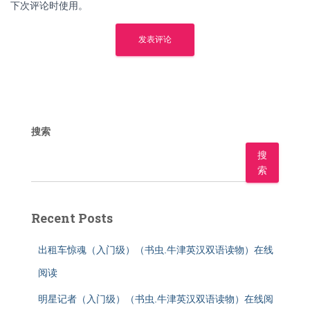
下次评论时使用。
搜索
搜
索
Recent Posts
出租车惊魂（入门级）（书虫.牛津英汉双语读物）在线
阅读
明星记者（入门级）（书虫.牛津英汉双语读物）在线阅