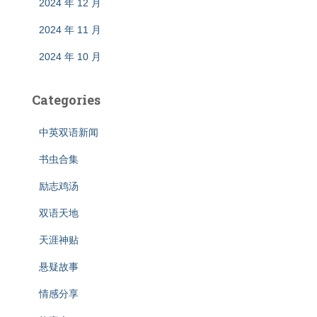
2024 年 12 月
2024 年 11 月
2024 年 10 月
Categories
中英双语新闻
书虫合集
励志鸡汤
双语天地
天涯神贴
悬疑故事
情感分享