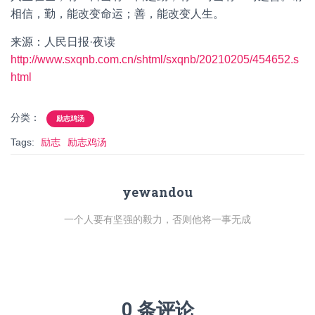
相信，勤，能改变命运；善，能改变人生。
来源：人民日报·夜读
http://www.sxqnb.com.cn/shtml/sxqnb/20210205/454652.s
html
分类：
励志鸡汤
Tags:
励志
励志鸡汤
yewandou
一个人要有坚强的毅力，否则他将一事无成
0 条评论