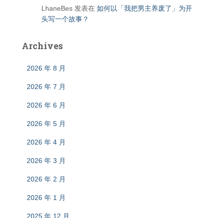
LhaneBes
发表在
如何以「我把男主养废了」为开
头写一个故事？
Archives
2026 年 8 月
2026 年 7 月
2026 年 6 月
2026 年 5 月
2026 年 4 月
2026 年 3 月
2026 年 2 月
2026 年 1 月
2025 年 12 月