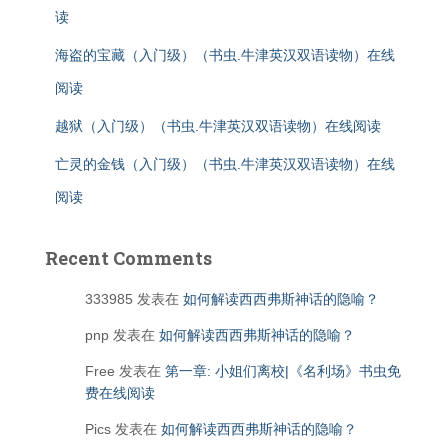
读
海盗的宝藏（入门级）（书虫.牛津英汉双语读物）在线
阅读
越狱（入门级）（书虫.牛津英汉双语读物）在线阅读
亡灵的金钱（入门级）（书虫.牛津英汉双语读物）在线
阅读
Recent Comments
333985
发表在
如何解读西西弗斯神话的隐喻？
pnp
发表在
如何解读西西弗斯神话的隐喻？
Free
发表在
第一章: 小姐们离校|《名利场》书虫免
费在线阅读
Pics
发表在
如何解读西西弗斯神话的隐喻？