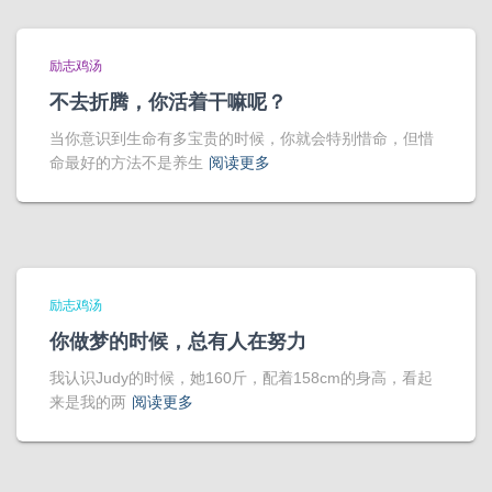
励志鸡汤
不去折腾，你活着干嘛呢？
当你意识到生命有多宝贵的时候，你就会特别惜命，但惜
命最好的方法不是养生
阅读更多
励志鸡汤
你做梦的时候，总有人在努力
我认识Judy的时候，她160斤，配着158cm的身高，看起
来是我的两
阅读更多