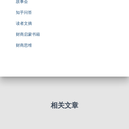
故事会
知乎问答
读者文摘
财商启蒙书籍
财商思维
相关文章