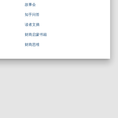
故事会
知乎问答
读者文摘
财商启蒙书籍
财商思维