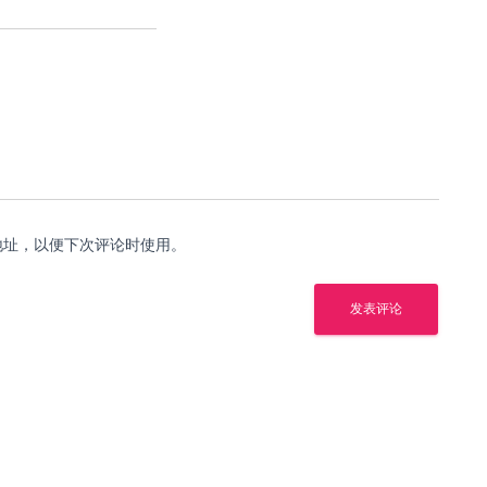
地址，以便下次评论时使用。