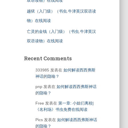
双语读物）在线阅读
越狱（入门级）（书虫.牛津英汉双语读
物）在线阅读
亡灵的金钱（入门级）（书虫.牛津英汉
双语读物）在线阅读
Recent Comments
333985
发表在
如何解读西西弗斯
神话的隐喻？
pnp
发表在
如何解读西西弗斯神话
的隐喻？
Free
发表在
第一章: 小姐们离校|
《名利场》书虫免费在线阅读
Pics
发表在
如何解读西西弗斯神话
的隐喻？