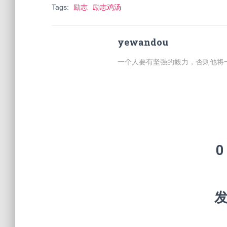
Tags:
励志
励志鸡汤
yewandou
一个人要有坚强的毅力，否则他将
0