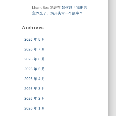
LhaneBes
发表在
如何以「我把男
主养废了」为开头写一个故事？
Archives
2026 年 8 月
2026 年 7 月
2026 年 6 月
2026 年 5 月
2026 年 4 月
2026 年 3 月
2026 年 2 月
2026 年 1 月