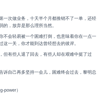
第一次做业务，十天半个月都推销不了一单，还经
弱的，放弃是那么理所当然。
你不会轻易被一个困难打倒，也意味着你在一点一
过这一关，你才能到达曾经想去的彼岸。
，但有些人退了回去，有些人却在艰难中挺了过
告诉自己再多坚持一会儿，困难终会过去，黎明总
-power）