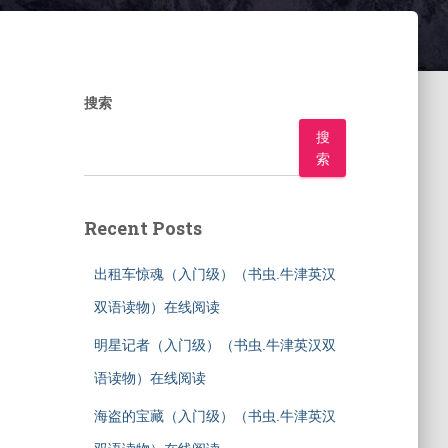
搜索
搜
索
Recent Posts
出租车惊魂（入门级）（书虫.牛津英汉
双语读物）在线阅读
明星记者（入门级）（书虫.牛津英汉双
语读物）在线阅读
海盗的宝藏（入门级）（书虫.牛津英汉