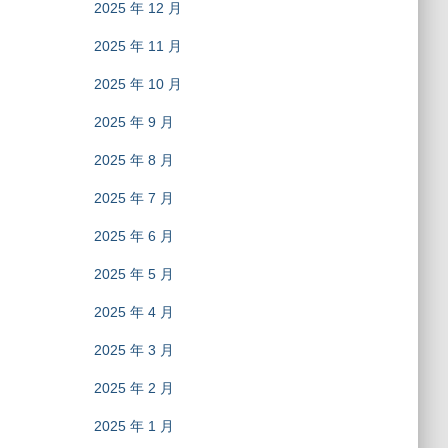
2025 年 12 月
2025 年 11 月
2025 年 10 月
2025 年 9 月
2025 年 8 月
2025 年 7 月
2025 年 6 月
2025 年 5 月
2025 年 4 月
2025 年 3 月
2025 年 2 月
2025 年 1 月