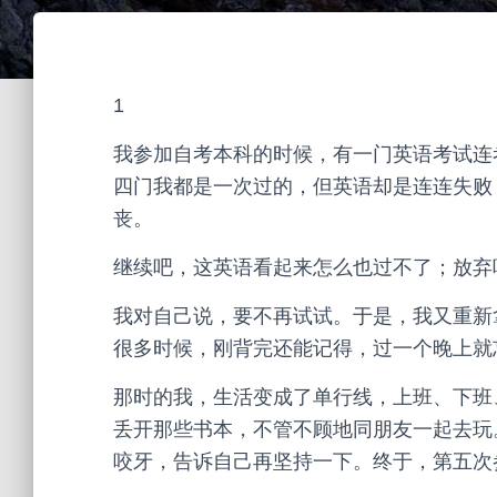
1
我参加自考本科的时候，有一门英语考试连
四门我都是一次过的，但英语却是连连失败
丧。
继续吧，这英语看起来怎么也过不了；放弃
我对自己说，要不再试试。于是，我又重新
很多时候，刚背完还能记得，过一个晚上就
那时的我，生活变成了单行线，上班、下班
丢开那些书本，不管不顾地同朋友一起去玩
咬牙，告诉自己再坚持一下。终于，第五次