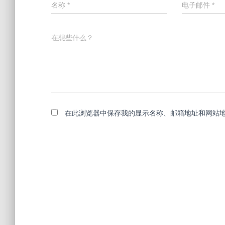
名称
*
电子邮件
*
在想些什么？
在此浏览器中保存我的显示名称、邮箱地址和网站