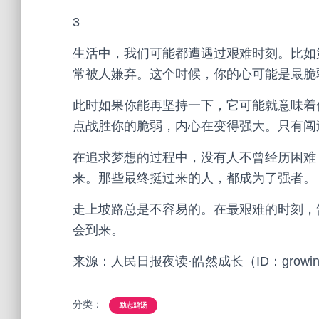
3
生活中，我们可能都遭遇过艰难时刻。比如
常被人嫌弃。这个时候，你的心可能是最脆
此时如果你能再坚持一下，它可能就意味着
点战胜你的脆弱，内心在变得强大。只有闯
在追求梦想的过程中，没有人不曾经历困难
来。那些最终挺过来的人，都成为了强者。
走上坡路总是不容易的。在最艰难的时刻，
会到来。
来源：人民日报夜读·皓然成长（ID：growing
分类：
励志鸡汤