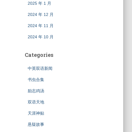
2025 年 1 月
2024 年 12 月
2024 年 11 月
2024 年 10 月
Categories
中英双语新闻
书虫合集
励志鸡汤
双语天地
天涯神贴
悬疑故事