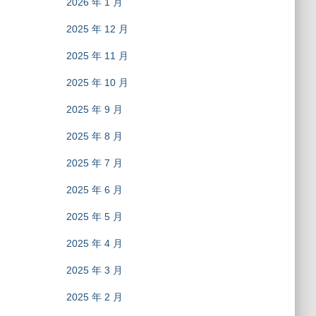
2026 年 1 月
2025 年 12 月
2025 年 11 月
2025 年 10 月
2025 年 9 月
2025 年 8 月
2025 年 7 月
2025 年 6 月
2025 年 5 月
2025 年 4 月
2025 年 3 月
2025 年 2 月