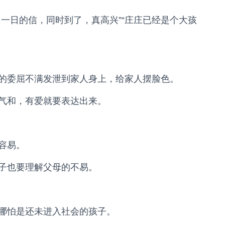
一日的信，同时到了，真高兴”“庄庄已经是个大孩
的委屈不满发泄到家人身上，给家人摆脸色。
气和，有爱就要表达出来。
容易。
子也要理解父母的不易。
哪怕是还未进入社会的孩子。