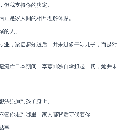
，但我支持你的决定。
后正是家人间的相互理解体贴。
绪的人。
专业，梁启超知道后，并未过多干涉儿子，而是对
超流亡日本期间，李蕙仙独自承担起一切，她并未
想法强加到孩子身上。
不管你走到哪里，家人都背后守候着你。
贴事。