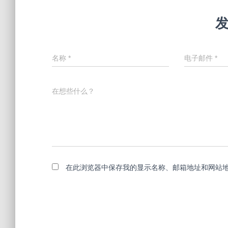
名称
*
电子邮件
*
在想些什么？
在此浏览器中保存我的显示名称、邮箱地址和网站