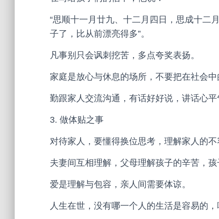
“思顺十一月廿九、十二月四日，思成十二月
子了，比从前漂亮得多”。
凡事别只会讽刺挖苦，多点夸奖表扬。
家庭是放心与休息的场所，不要把在社会中
勤跟家人交流沟通，有话好好说，讲话心平
3. 做体贴之事
对待家人，要懂得换位思考，理解家人的不
夫妻间互相理解，父母理解孩子的辛苦，孩
爱是理解与包容，亲人间需要体谅。
人生在世，没有哪一个人的生活是容易的，