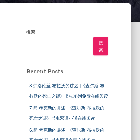
搜索
搜
索
Recent Posts
8.弗洛伦丝·布拉沃的讲述 |《查尔斯·布
拉沃的死亡之谜》书虫系列免费在线阅读
7.简·考克斯的讲述 |《查尔斯·布拉沃的
死亡之谜》书虫双语小说在线阅读
6.简·考克斯的讲述 |《查尔斯·布拉沃的