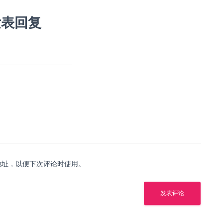
发表回复
地址，以便下次评论时使用。