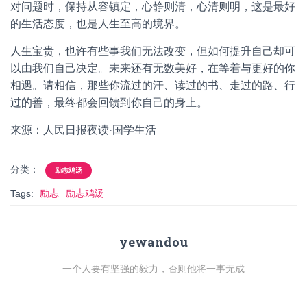
对问题时，保持从容镇定，心静则清，心清则明，这是最好
的生活态度，也是人生至高的境界。
人生宝贵，也许有些事我们无法改变，但如何提升自己却可
以由我们自己决定。未来还有无数美好，在等着与更好的你
相遇。请相信，那些你流过的汗、读过的书、走过的路、行
过的善，最终都会回馈到你自己的身上。
来源：人民日报夜读·国学生活
分类：
励志鸡汤
Tags:
励志
励志鸡汤
yewandou
一个人要有坚强的毅力，否则他将一事无成