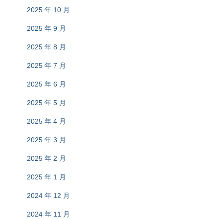
2025 年 10 月
2025 年 9 月
2025 年 8 月
2025 年 7 月
2025 年 6 月
2025 年 5 月
2025 年 4 月
2025 年 3 月
2025 年 2 月
2025 年 1 月
2024 年 12 月
2024 年 11 月