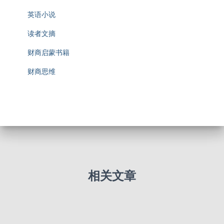
英语小说
读者文摘
财商启蒙书籍
财商思维
相关文章