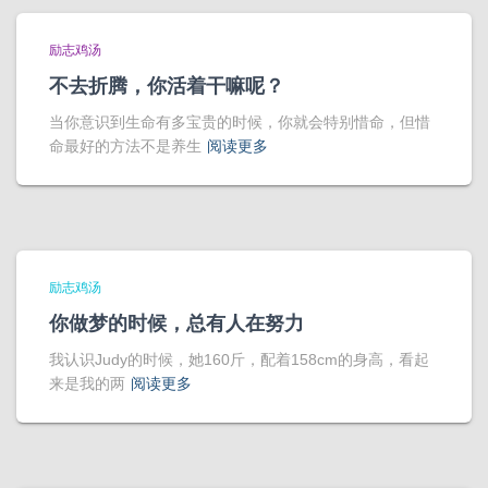
励志鸡汤
不去折腾，你活着干嘛呢？
当你意识到生命有多宝贵的时候，你就会特别惜命，但惜
命最好的方法不是养生
阅读更多
励志鸡汤
你做梦的时候，总有人在努力
我认识Judy的时候，她160斤，配着158cm的身高，看起
来是我的两
阅读更多