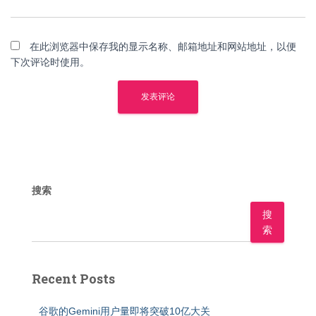
在此浏览器中保存我的显示名称、邮箱地址和网站地址，以便
下次评论时使用。
搜索
搜
索
Recent Posts
谷歌的Gemini用户量即将突破10亿大关