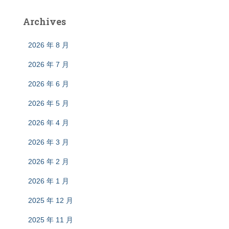
Archives
2026 年 8 月
2026 年 7 月
2026 年 6 月
2026 年 5 月
2026 年 4 月
2026 年 3 月
2026 年 2 月
2026 年 1 月
2025 年 12 月
2025 年 11 月