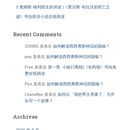
3.詹姆斯·格利医生的讲述 |《查尔斯·布拉沃的死亡之
谜》书虫双语小说在线阅读
Recent Comments
333985
发表在
如何解读西西弗斯神话的隐喻？
pnp
发表在
如何解读西西弗斯神话的隐喻？
Free
发表在
第一章: 小姐们离校|《名利场》书虫免
费在线阅读
Pics
发表在
如何解读西西弗斯神话的隐喻？
LhaneBes
发表在
如何以「我把男主养废了」为开
头写一个故事？
Archives