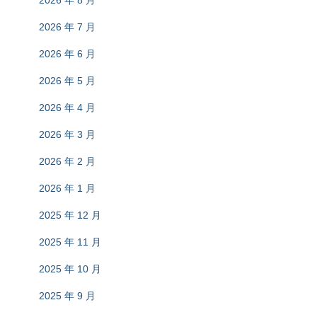
2026 年 8 月
2026 年 7 月
2026 年 6 月
2026 年 5 月
2026 年 4 月
2026 年 3 月
2026 年 2 月
2026 年 1 月
2025 年 12 月
2025 年 11 月
2025 年 10 月
2025 年 9 月