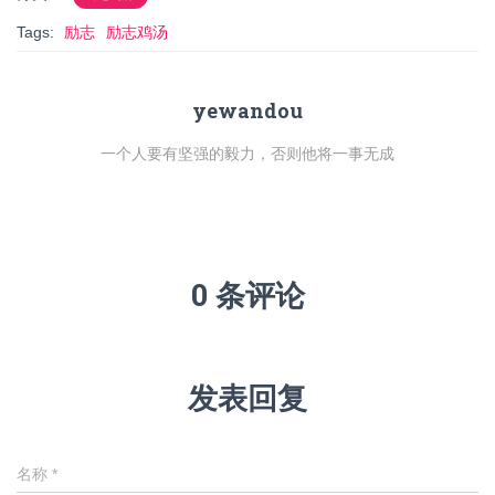
Tags:
励志
励志鸡汤
yewandou
一个人要有坚强的毅力，否则他将一事无成
0 条评论
发表回复
名称
*