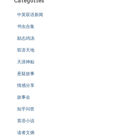
Categories
中英双语新闻
书虫合集
励志鸡汤
双语天地
天涯神贴
悬疑故事
情感分享
故事会
知乎问答
英语小说
读者文摘