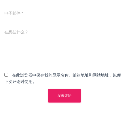
电子邮件
*
在想些什么？
在此浏览器中保存我的显示名称、邮箱地址和网站地址，以便
下次评论时使用。