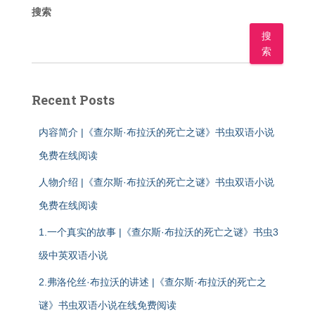
搜索
搜
索
Recent Posts
内容简介 |《查尔斯·布拉沃的死亡之谜》书虫双语小说
免费在线阅读
人物介绍 |《查尔斯·布拉沃的死亡之谜》书虫双语小说
免费在线阅读
1.一个真实的故事 |《查尔斯·布拉沃的死亡之谜》书虫3
级中英双语小说
2.弗洛伦丝·布拉沃的讲述 |《查尔斯·布拉沃的死亡之
谜》书虫双语小说在线免费阅读