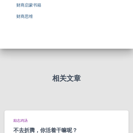
财商启蒙书籍
财商思维
相关文章
励志鸡汤
不去折腾，你活着干嘛呢？