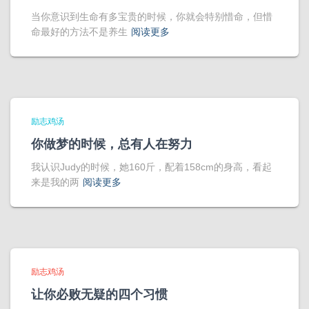
当你意识到生命有多宝贵的时候，你就会特别惜命，但惜
命最好的方法不是养生
阅读更多
励志鸡汤
你做梦的时候，总有人在努力
我认识Judy的时候，她160斤，配着158cm的身高，看起
来是我的两
阅读更多
励志鸡汤
让你必败无疑的四个习惯