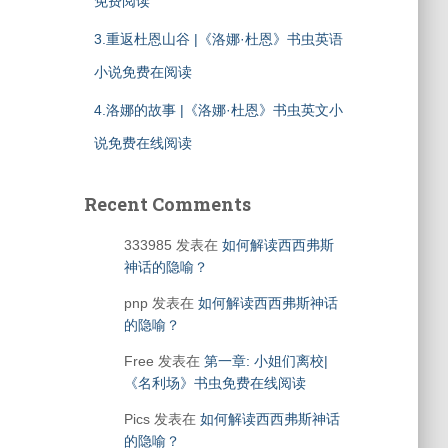
免费阅读
3.重返杜恩山谷 |《洛娜·杜恩》书虫英语
小说免费在阅读
4.洛娜的故事 |《洛娜·杜恩》书虫英文小
说免费在线阅读
Recent Comments
333985
发表在
如何解读西西弗斯
神话的隐喻？
pnp
发表在
如何解读西西弗斯神话
的隐喻？
Free
发表在
第一章: 小姐们离校|
《名利场》书虫免费在线阅读
Pics
发表在
如何解读西西弗斯神话
的隐喻？