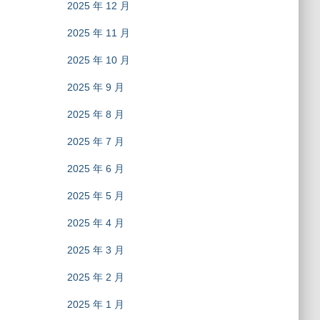
2025 年 12 月
2025 年 11 月
2025 年 10 月
2025 年 9 月
2025 年 8 月
2025 年 7 月
2025 年 6 月
2025 年 5 月
2025 年 4 月
2025 年 3 月
2025 年 2 月
2025 年 1 月