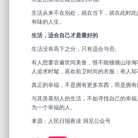
生活从来不在别处，就在当下，就在此时此
有味的人生。
生活，适合自己才是最好的
生活没有高下之分，只有适合与否。
有人想要尝遍世间美食，恨不能顿顿山珍海
人追求时髦，喜欢前卫时尚的衣服；有人却
真正的幸福，不是拥有更多东西，而是拥有
与其羡慕别人的生活，不如寻找自己的幸福
为一个幸福的人。
来源：人民日报夜读 洞见公众号