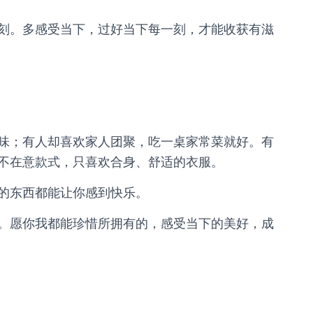
刻。多感受当下，过好当下每一刻，才能收获有滋
味；有人却喜欢家人团聚，吃一桌家常菜就好。有
不在意款式，只喜欢合身、舒适的衣服。
的东西都能让你感到快乐。
。愿你我都能珍惜所拥有的，感受当下的美好，成