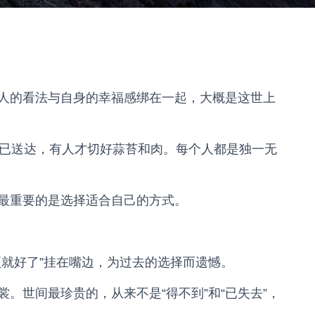
人的看法与自身的幸福感绑在一起，大概是这世上
卖已送达，有人才切好蒜苔和肉。每个人都是独一无
最重要的是选择适合自己的方式。
项就好了”挂在嘴边，为过去的选择而遗憾。
。世间最珍贵的，从来不是“得不到”和“已失去”，