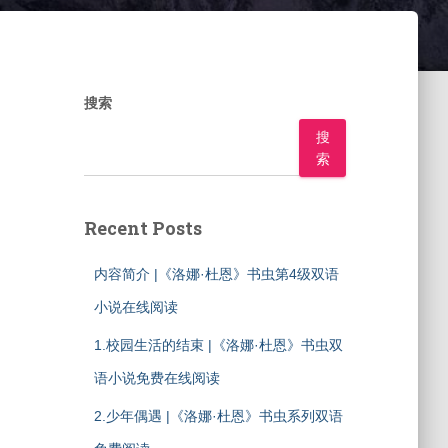
搜索
搜
索
Recent Posts
内容简介 |《洛娜·杜恩》书虫第4级双语
小说在线阅读
1.校园生活的结束 |《洛娜·杜恩》书虫双
语小说免费在线阅读
2.少年偶遇 |《洛娜·杜恩》书虫系列双语