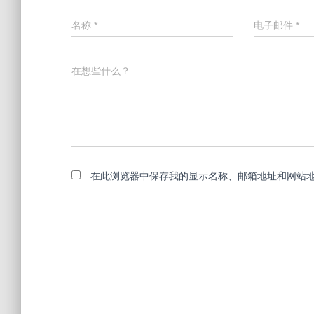
名称
*
电子邮件
*
在想些什么？
在此浏览器中保存我的显示名称、邮箱地址和网站