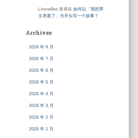
LhaneBes
发表在
如何以「我把男
主养废了」为开头写一个故事？
Archives
2026 年 8 月
2026 年 7 月
2026 年 6 月
2026 年 5 月
2026 年 4 月
2026 年 3 月
2026 年 2 月
2026 年 1 月