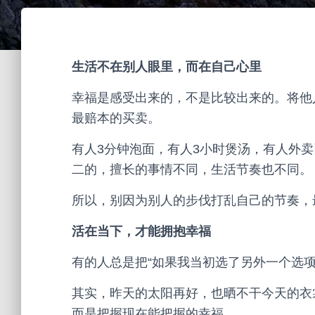
生活不在别人眼里，而在自己心里
幸福是感受出来的，不是比较出来的。将他
最赔本的买卖。
有人3分钟泡面，有人3小时煲汤，有人外
二的，擅长的事情不同，生活节奏也不同。
所以，别因为别人的步伐打乱自己的节奏，
活在当下，才能拥抱幸福
有的人总是把“如果我当初选了另外一个选
其实，昨天的太阳再好，也晒不干今天的衣裳
而是把握现在能把握的幸福。