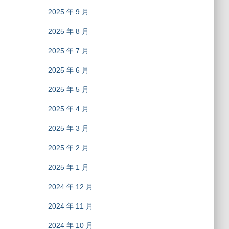
2025 年 9 月
2025 年 8 月
2025 年 7 月
2025 年 6 月
2025 年 5 月
2025 年 4 月
2025 年 3 月
2025 年 2 月
2025 年 1 月
2024 年 12 月
2024 年 11 月
2024 年 10 月