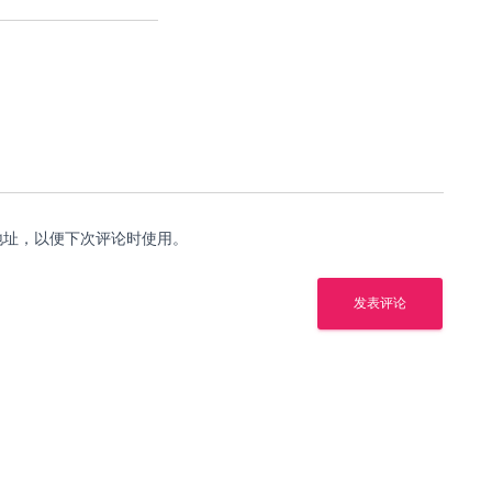
地址，以便下次评论时使用。