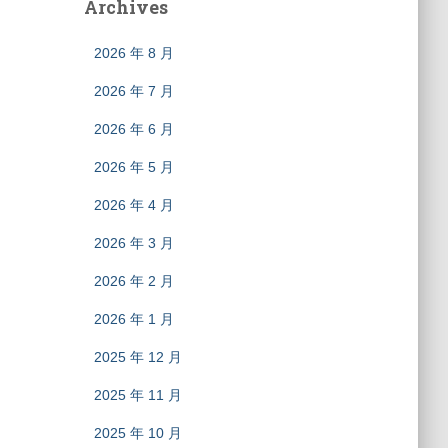
Archives
2026 年 8 月
2026 年 7 月
2026 年 6 月
2026 年 5 月
2026 年 4 月
2026 年 3 月
2026 年 2 月
2026 年 1 月
2025 年 12 月
2025 年 11 月
2025 年 10 月