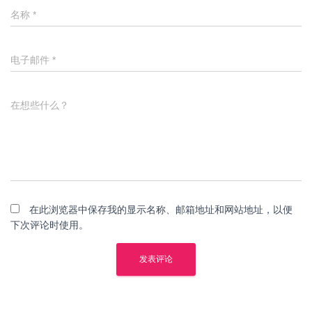
名称
*
电子邮件
*
在想些什么？
在此浏览器中保存我的显示名称、邮箱地址和网站地址，以便
下次评论时使用。