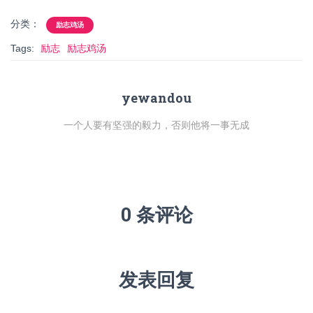
分类：
励志鸡汤
Tags:
励志
励志鸡汤
yewandou
一个人要有坚强的毅力，否则他将一事无成
0 条评论
发表回复