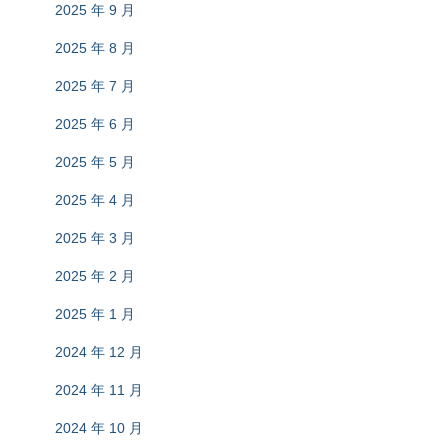
2025 年 9 月
2025 年 8 月
2025 年 7 月
2025 年 6 月
2025 年 5 月
2025 年 4 月
2025 年 3 月
2025 年 2 月
2025 年 1 月
2024 年 12 月
2024 年 11 月
2024 年 10 月