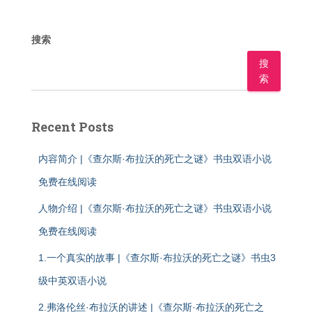
搜索
搜
索
Recent Posts
内容简介 |《查尔斯·布拉沃的死亡之谜》书虫双语小说
免费在线阅读
人物介绍 |《查尔斯·布拉沃的死亡之谜》书虫双语小说
免费在线阅读
1.一个真实的故事 |《查尔斯·布拉沃的死亡之谜》书虫3
级中英双语小说
2.弗洛伦丝·布拉沃的讲述 |《查尔斯·布拉沃的死亡之