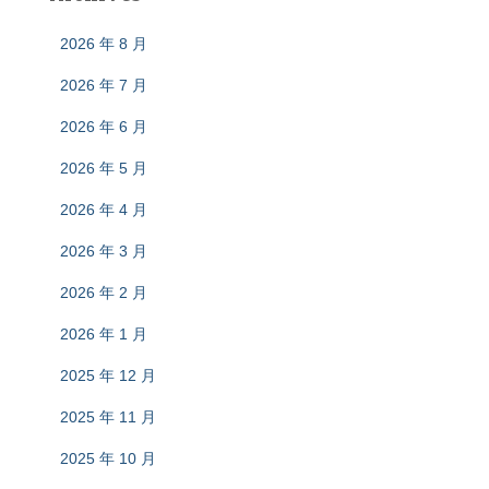
2026 年 8 月
2026 年 7 月
2026 年 6 月
2026 年 5 月
2026 年 4 月
2026 年 3 月
2026 年 2 月
2026 年 1 月
2025 年 12 月
2025 年 11 月
2025 年 10 月