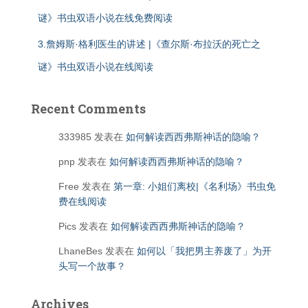
谜》书虫双语小说在线免费阅读
3.詹姆斯·格利医生的讲述 |《查尔斯·布拉沃的死亡之
谜》书虫双语小说在线阅读
Recent Comments
333985
发表在
如何解读西西弗斯神话的隐喻？
pnp
发表在
如何解读西西弗斯神话的隐喻？
Free
发表在
第一章: 小姐们离校|《名利场》书虫免
费在线阅读
Pics
发表在
如何解读西西弗斯神话的隐喻？
LhaneBes
发表在
如何以「我把男主养废了」为开
头写一个故事？
Archives