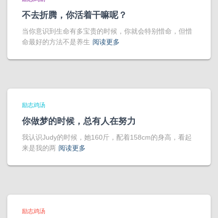
不去折腾，你活着干嘛呢？
当你意识到生命有多宝贵的时候，你就会特别惜命，但惜
命最好的方法不是养生
阅读更多
励志鸡汤
你做梦的时候，总有人在努力
我认识Judy的时候，她160斤，配着158cm的身高，看起
来是我的两
阅读更多
励志鸡汤