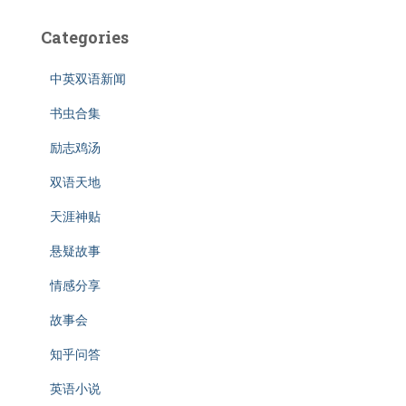
Categories
中英双语新闻
书虫合集
励志鸡汤
双语天地
天涯神贴
悬疑故事
情感分享
故事会
知乎问答
英语小说