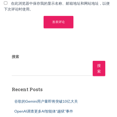
在此浏览器中保存我的显示名称、邮箱地址和网站地址，以便
下次评论时使用。
搜索
搜
索
Recent Posts
谷歌的Gemini用户量即将突破10亿大关
OpenAI调查更多AI智能体“越狱”事件