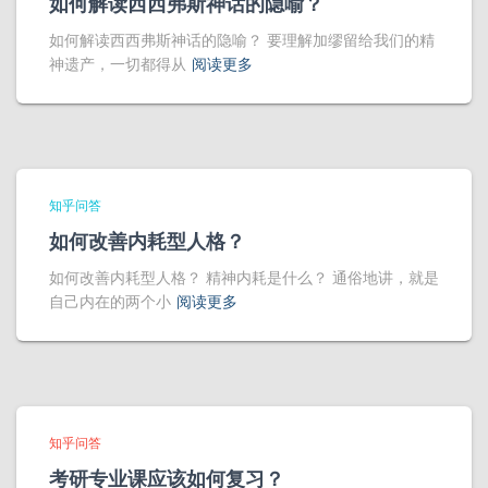
如何解读西西弗斯神话的隐喻？
如何解读西西弗斯神话的隐喻？ 要理解加缪留给我们的精
神遗产，一切都得从
阅读更多
知乎问答
如何改善内耗型人格？
如何改善内耗型人格？ 精神内耗是什么？ 通俗地讲，就是
自己内在的两个小
阅读更多
知乎问答
考研专业课应该如何复习？