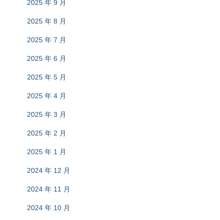
2025 年 9 月
2025 年 8 月
2025 年 7 月
2025 年 6 月
2025 年 5 月
2025 年 4 月
2025 年 3 月
2025 年 2 月
2025 年 1 月
2024 年 12 月
2024 年 11 月
2024 年 10 月