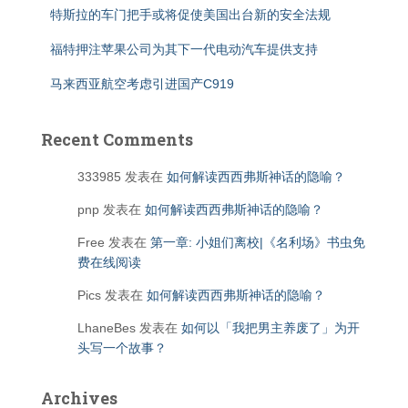
特斯拉的车门把手或将促使美国出台新的安全法规
福特押注苹果公司为其下一代电动汽车提供支持
马来西亚航空考虑引进国产C919
Recent Comments
333985
发表在
如何解读西西弗斯神话的隐喻？
pnp
发表在
如何解读西西弗斯神话的隐喻？
Free
发表在
第一章: 小姐们离校|《名利场》书虫免
费在线阅读
Pics
发表在
如何解读西西弗斯神话的隐喻？
LhaneBes
发表在
如何以「我把男主养废了」为开
头写一个故事？
Archives