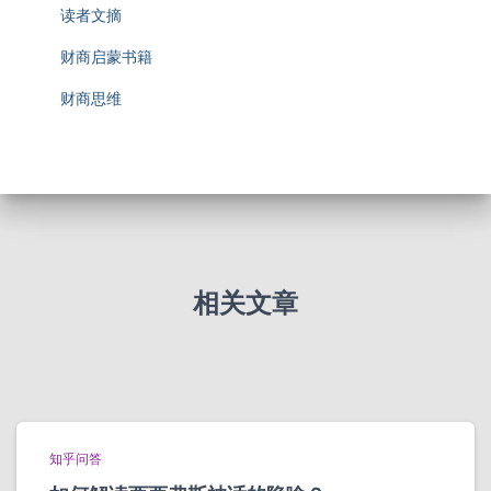
读者文摘
财商启蒙书籍
财商思维
相关文章
知乎问答