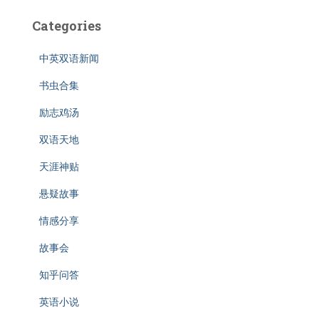
Categories
中英双语新闻
书虫合集
励志鸡汤
双语天地
天涯神贴
悬疑故事
情感分享
故事会
知乎问答
英语小说