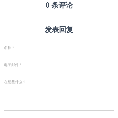
0 条评论
发表回复
名称
*
电子邮件
*
在想些什么？