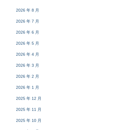
2026 年 8 月
2026 年 7 月
2026 年 6 月
2026 年 5 月
2026 年 4 月
2026 年 3 月
2026 年 2 月
2026 年 1 月
2025 年 12 月
2025 年 11 月
2025 年 10 月